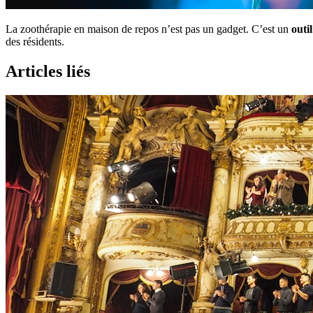
La zoothérapie en maison de repos n’est pas un gadget. C’est un
outi
des résidents.
Articles liés