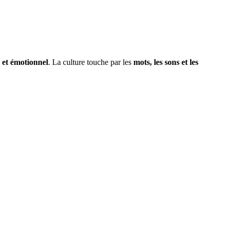
 et émotionnel
. La culture touche par les
mots, les sons et les