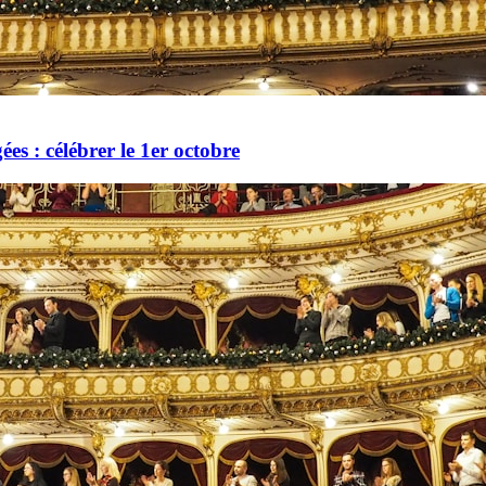
es : célébrer le 1er octobre