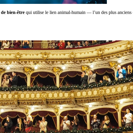
l de bien-être
qui utilise le lien animal-humain — l’un des plus anciens