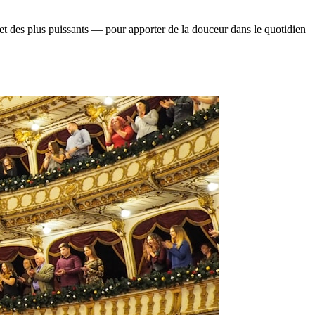
 et des plus puissants — pour apporter de la douceur dans le quotidien