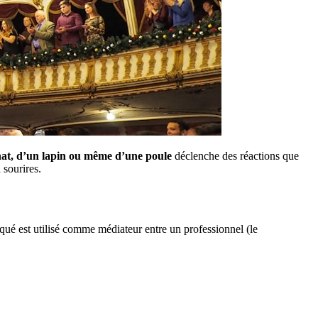
hat, d’un lapin ou même d’une poule
déclenche des réactions que
 sourires.
ué est utilisé comme médiateur entre un professionnel (le