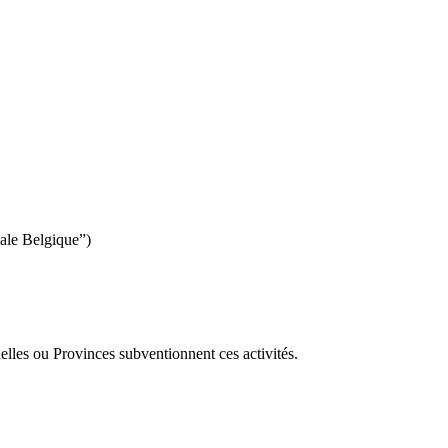
ale Belgique”)
tuelles ou Provinces subventionnent ces activités.