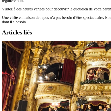
régulièrement.
Visitez à des heures variées pour découvrir le quotidien de votre parent 
Une visite en maison de repos n’a pas besoin d’être spectaculaire. Ell
dont il a besoin.
Articles liés