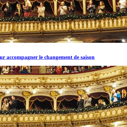
pour accompagner le changement de saison