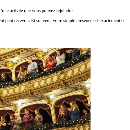
e d’une activité que vous pouvez rejoindre.
nt peut recevoir. Et souvent, votre simple présence est exactement ce