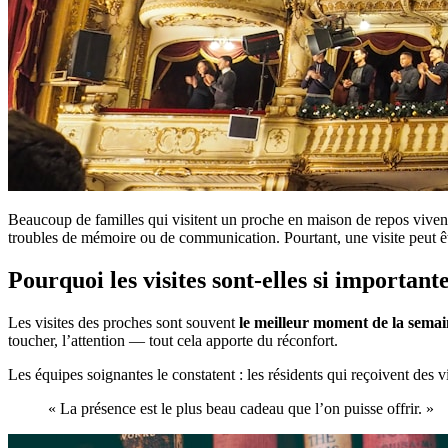
Beaucoup de familles qui visitent un proche en maison de repos vive
troubles de mémoire ou de communication. Pourtant, une visite peut ê
Pourquoi les visites sont-elles si importante
Les visites des proches sont souvent
le meilleur moment de la sema
toucher, l’attention — tout cela apporte du réconfort.
Les équipes soignantes le constatent : les résidents qui reçoivent des v
« La présence est le plus beau cadeau que l’on puisse offrir. »