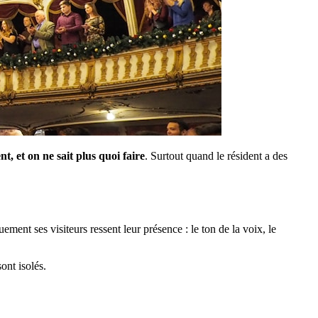
ent, et on ne sait plus quoi faire
. Surtout quand le résident a des
ent ses visiteurs ressent leur présence : le ton de la voix, le
ont isolés.