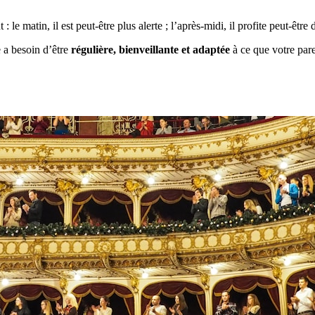
: le matin, il est peut-être plus alerte ; l’après-midi, il profite peut-êtr
e a besoin d’être
régulière, bienveillante et adaptée
à ce que votre pare