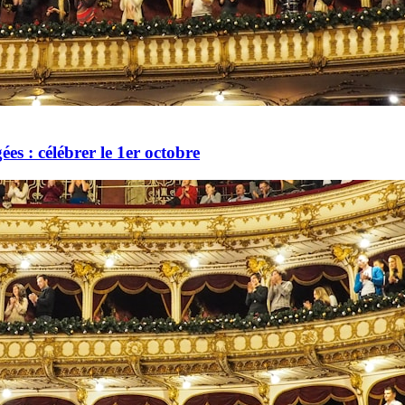
es : célébrer le 1er octobre