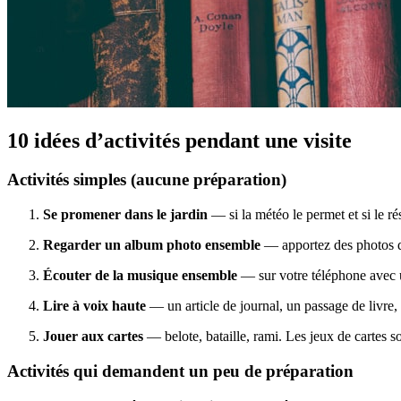
10 idées d’activités pendant une visite
Activités simples (aucune préparation)
Se promener dans le jardin
— si la météo le permet et si le r
Regarder un album photo ensemble
— apportez des photos d
Écouter de la musique ensemble
— sur votre téléphone avec u
Lire à voix haute
— un article de journal, un passage de livre,
Jouer aux cartes
— belote, bataille, rami. Les jeux de cartes 
Activités qui demandent un peu de préparation