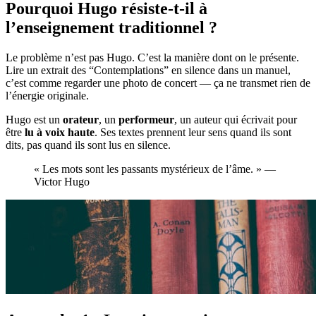
Pourquoi Hugo résiste-t-il à
l’enseignement traditionnel ?
Le problème n’est pas Hugo. C’est la manière dont on le présente.
Lire un extrait des “Contemplations” en silence dans un manuel,
c’est comme regarder une photo de concert — ça ne transmet rien de
l’énergie originale.
Hugo est un
orateur
, un
performeur
, un auteur qui écrivait pour
être
lu à voix haute
. Ses textes prennent leur sens quand ils sont
dits, pas quand ils sont lus en silence.
« Les mots sont les passants mystérieux de l’âme. » —
Victor Hugo