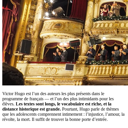
Victor Hugo est l’un des auteurs les plus présents dans le
programme de français — et l’un des plus intimidants pour les
élèves.
Les textes sont longs, le vocabulaire est riche, et la
distance historique est grande.
Pourtant, Hugo parle de thèmes
que les adolescents comprennent intimement : l’injustice, l’amour, la
révolte, la mort. Il suffit de trouver la bonne porte d’entrée.