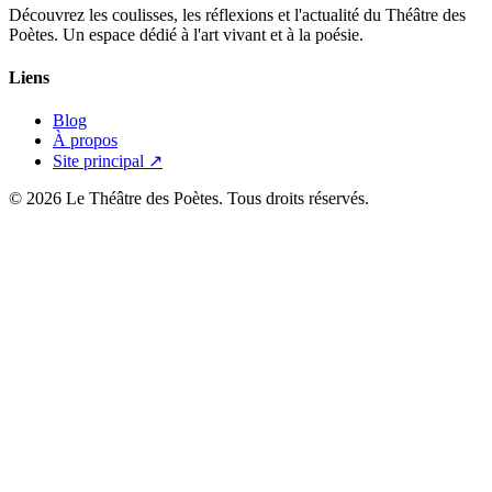
Découvrez les coulisses, les réflexions et l'actualité du Théâtre des
Poètes. Un espace dédié à l'art vivant et à la poésie.
Liens
Blog
À propos
Site principal ↗
© 2026 Le Théâtre des Poètes. Tous droits réservés.