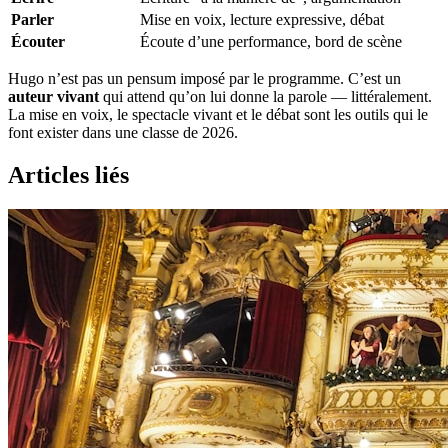
Parler
Mise en voix, lecture expressive, débat
Écouter
Écoute d’une performance, bord de scène
Hugo n’est pas un pensum imposé par le programme. C’est un
auteur vivant
qui attend qu’on lui donne la parole — littéralement.
La mise en voix, le spectacle vivant et le débat sont les outils qui le
font exister dans une classe de 2026.
Articles liés