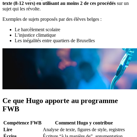
texte (8-12 vers) en utilisant au moins 2 de ces procédés
sur un
sujet qui les révolte.
Exemples de sujets proposés par des élèves belges :
Le harcèlement scolaire
L’injustice climatique
Les inégalités entre quartiers de Bruxelles
Ce que Hugo apporte au programme
FWB
Compétence FWB
Comment Hugo y contribue
Lire
Analyse de texte, figures de style, registres
Écrire
Écriture “à la manière de”, argumentation