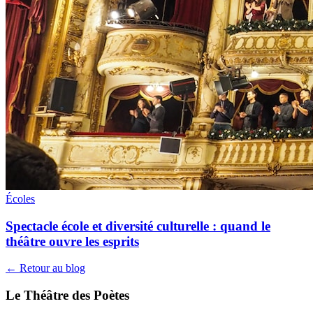
Écoles
Spectacle école et diversité culturelle : quand le
théâtre ouvre les esprits
← Retour au blog
Le Théâtre des Poètes