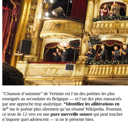
“Chanson d’automne” de Verlaine est l’un des poèmes les plus
enseignés au secondaire en Belgique — et l’un des plus massacrés
par une approche trop analytique.
“Identifiez les allitérations en
/s/”
tue le poème plus sûrement qu’un résumé Wikipedia. Pourtant,
ce texte de 12 vers est une
pure merveille sonore
qui peut toucher
n’importe quel adolescent — si on le présente bien.