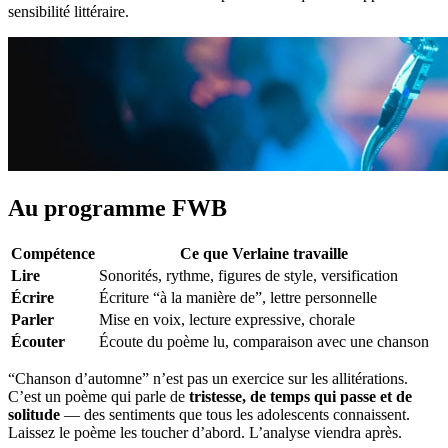
sensibilité littéraire.
Au programme FWB
Compétence
Ce que Verlaine travaille
Lire
Sonorités, rythme, figures de style, versification
Écrire
Écriture “à la manière de”, lettre personnelle
Parler
Mise en voix, lecture expressive, chorale
Écouter
Écoute du poème lu, comparaison avec une chanson
“Chanson d’automne” n’est pas un exercice sur les allitérations.
C’est un poème qui parle de
tristesse, de temps qui passe et de
solitude
— des sentiments que tous les adolescents connaissent.
Laissez le poème les toucher d’abord. L’analyse viendra après.