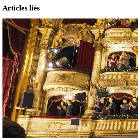
Articles liés