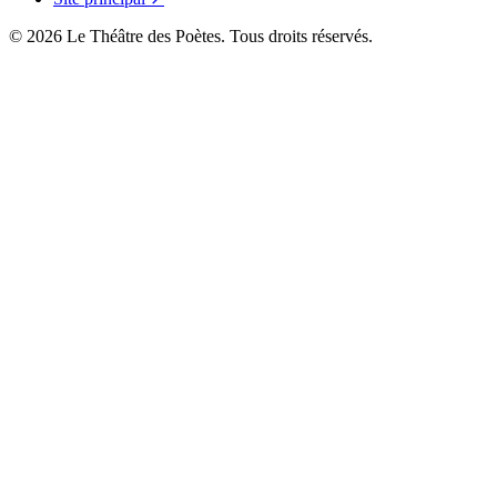
© 2026 Le Théâtre des Poètes. Tous droits réservés.