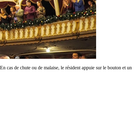
 En cas de chute ou de malaise, le résident appuie sur le bouton et un