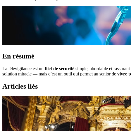
En résumé
La télévigilance est un
filet de sécurité
simple, abordable et rassurant 
solution miracle — mais c’est un outil qui permet au senior de
vivre 
Articles liés