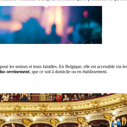
pour les seniors et leurs familles. En Belgique, elle est accessible via l
plus sereinement
, que ce soit à domicile ou en établissement.