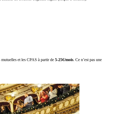
es mutuelles et les CPAS à partir de
5-25€/mois
. Ce n’est pas une