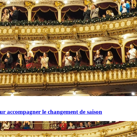
pour accompagner le changement de saison