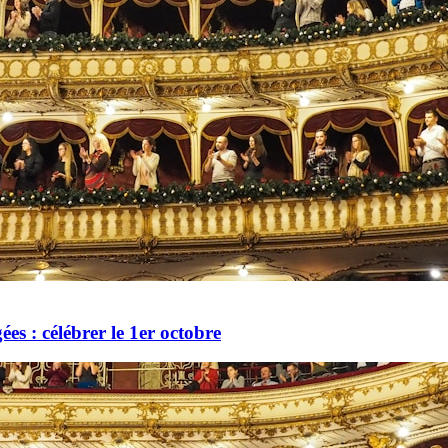
es : célébrer le 1er octobre