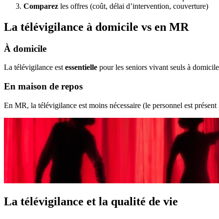
Comparez
les offres (coût, délai d’intervention, couverture)
La télévigilance à domicile vs en MR
À domicile
La télévigilance est
essentielle
pour les seniors vivant seuls à domicil
En maison de repos
En MR, la télévigilance est moins nécessaire (le personnel est présent 
La télévigilance et la qualité de vie