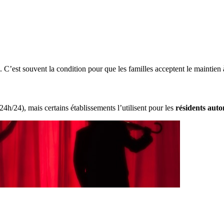
e. C’est souvent la condition pour que les familles acceptent le maintie
24h/24), mais certains établissements l’utilisent pour les
résidents aut