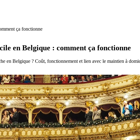
comment ça fonctionne
cile en Belgique : comment ça fonctionne
che en Belgique ? Coût, fonctionnement et lien avec le maintien à domic