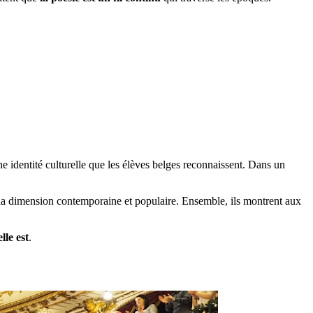
une identité culturelle que les élèves belges reconnaissent. Dans un
e la dimension contemporaine et populaire. Ensemble, ils montrent aux
lle est
.