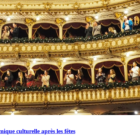
mique culturelle après les fêtes