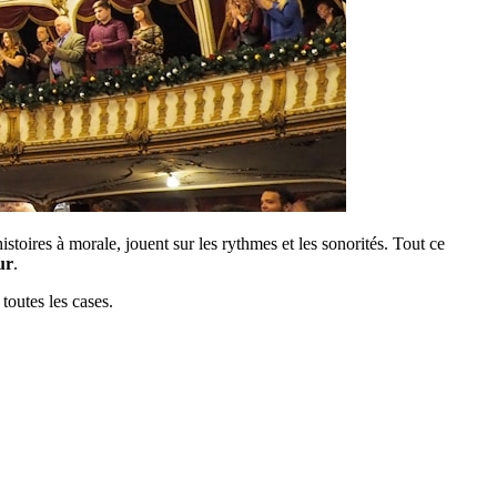
stoires à morale, jouent sur les rythmes et les sonorités. Tout ce
ur
.
toutes les cases.