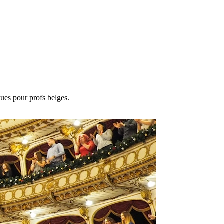
ues pour profs belges.