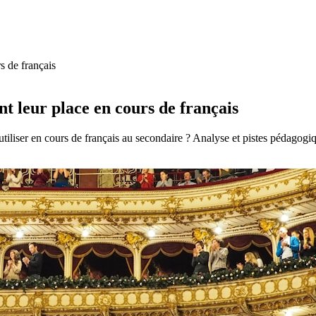
s de français
nt leur place en cours de français
iliser en cours de français au secondaire ? Analyse et pistes pédagogiq