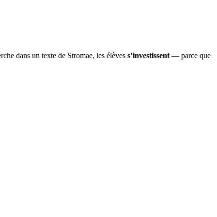
erche dans un texte de Stromae, les élèves
s’investissent
— parce que