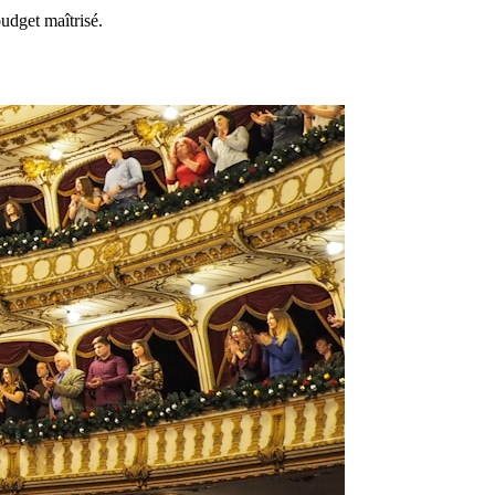
udget maîtrisé.