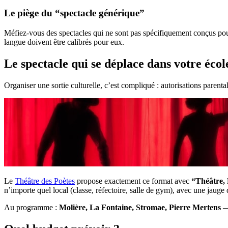
Le piège du “spectacle générique”
Méfiez-vous des spectacles qui ne sont pas spécifiquement conçus pour
langue doivent être calibrés pour eux.
Le spectacle qui se déplace dans votre école
Organiser une sortie culturelle, c’est compliqué : autorisations parent
Le
Théâtre des Poètes
propose exactement ce format avec
“Théâtre, 
n’importe quel local (classe, réfectoire, salle de gym), avec une jauge
Au programme :
Molière, La Fontaine, Stromae, Pierre Mertens
— 