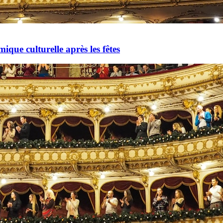
mique culturelle après les fêtes