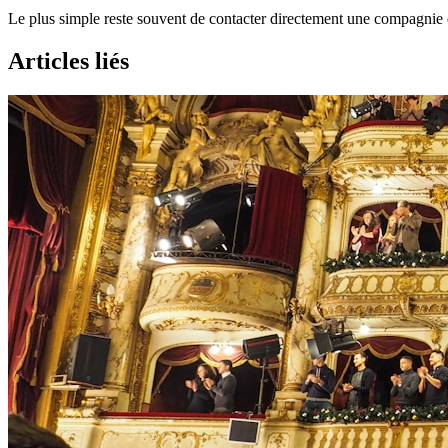
Le plus simple reste souvent de contacter directement une compagnie q
Articles liés