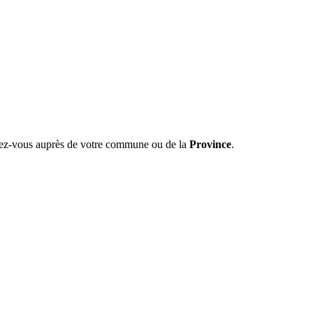
nez-vous auprès de votre commune ou de la
Province
.