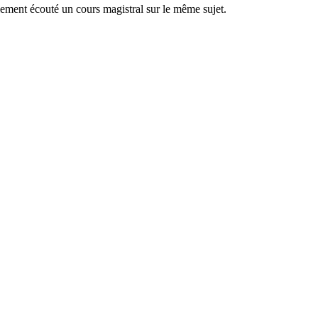
lement écouté un cours magistral sur le même sujet.