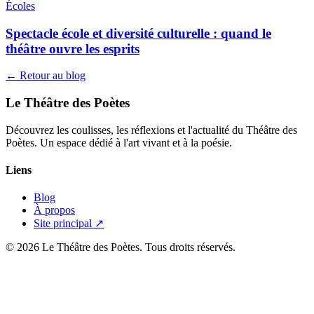
Écoles
Spectacle école et diversité culturelle : quand le
théâtre ouvre les esprits
← Retour au blog
Le Théâtre des Poètes
Découvrez les coulisses, les réflexions et l'actualité du Théâtre des
Poètes. Un espace dédié à l'art vivant et à la poésie.
Liens
Blog
À propos
Site principal ↗
© 2026 Le Théâtre des Poètes. Tous droits réservés.