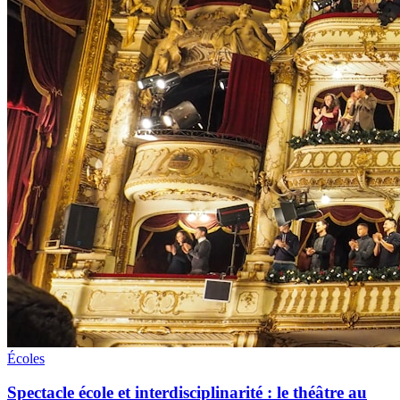
Écoles
Spectacle école et interdisciplinarité : le théâtre au