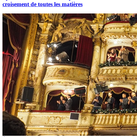
croisement de toutes les matières