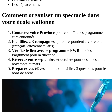
Les frais de matériel
Les déplacements
Comment organiser un spectacle dans
votre école wallonne
Contactez votre Province
pour connaître les programmes
subventionnés
Identifiez 2-3 compagnies
qui correspondent à votre cours
(français, citoyenneté, arts)
Vérifiez le lien avec le programme FWB
— c’est
l’argument pour la direction
Réservez entre septembre et octobre
pour des dates entre
novembre et mars
Préparez vos élèves
— un extrait à lire, 3 questions pour le
bord de scène