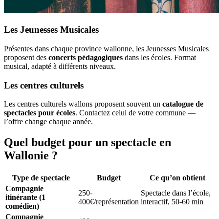
Les Jeunesses Musicales
Présentes dans chaque province wallonne, les Jeunesses Musicales
proposent des
concerts pédagogiques
dans les écoles. Format
musical, adapté à différents niveaux.
Les centres culturels
Les centres culturels wallons proposent souvent un
catalogue de
spectacles pour écoles
. Contactez celui de votre commune —
l’offre change chaque année.
Quel budget pour un spectacle en
Wallonie ?
Type de spectacle
Budget
Ce qu’on obtient
Compagnie
250-
Spectacle dans l’école,
itinérante (1
400€/représentation
interactif, 50-60 min
comédien)
Compagnie