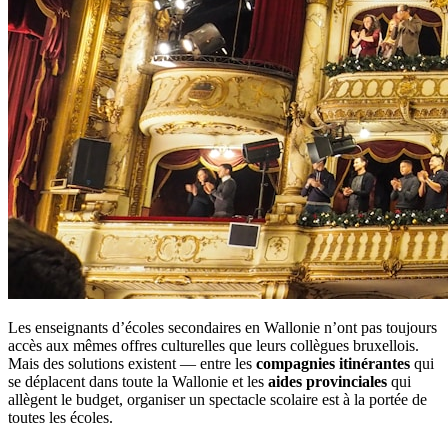
Les enseignants d’écoles secondaires en Wallonie n’ont pas toujours
accès aux mêmes offres culturelles que leurs collègues bruxellois.
Mais des solutions existent — entre les
compagnies itinérantes
qui
se déplacent dans toute la Wallonie et les
aides provinciales
qui
allègent le budget, organiser un spectacle scolaire est à la portée de
toutes les écoles.