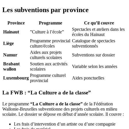
Les subventions par province
Province
Programme
Ce qu’il couvre
Spectacles et ateliers dans les
Hainaut
”Culture à l’école”
écoles du Hainaut
Programme provincial
Catalogue de spectacles
Liège
culture/écoles
subventionnés
Aides aux projets
Namur
Subventions sur dossier
culturels scolaires
Brabant
Soutien aux activités
Variable selon les années
wallon
scolaires
Programme culturel
Luxembourg
Aides ponctuelles
provincial
La FWB : “La Culture a de la classe”
Le programme
“La Culture a de la classe”
de la Fédération
Wallonie-Bruxelles subventionne des projets culturels en milieu
scolaire. Le dossier se dépose en début d’année scolaire. Il couvre :
Les frais d’intervention d’un artiste ou d’une compagnie