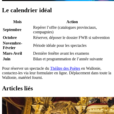
Le calendrier idéal
Mois
Action
Repérer l’offre (catalogues provinciaux,
Septembre
compagnies)
Octobre
Réserver, déposer le dossier FWB si subvention
Novembre-
Période idéale pour les spectacles
Février
Mars-Avril
Dernière fenêtre avant les examens
Juin
Bilan et programmation de l’année suivante
Pour réserver un spectacle du
Théâtre des Poètes
en Wallonie,
contactez-les via leur formulaire en ligne. Déplacement dans toute la
Wallonie, matériel fourni.
Articles liés