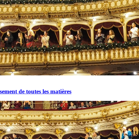
oisement de toutes les matières