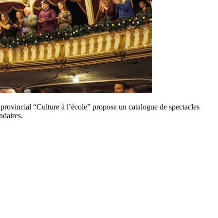
rovincial “Culture à l’école” propose un catalogue de spectacles
ndaires.