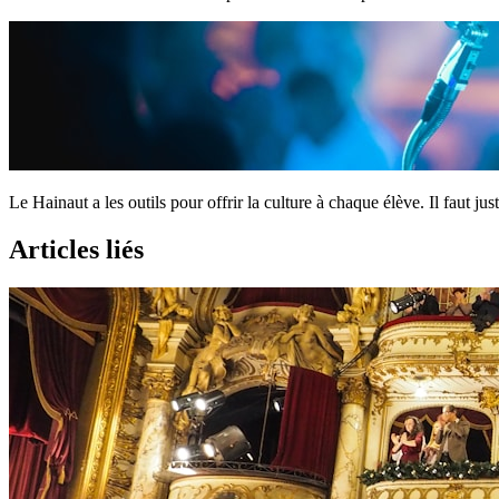
Le Hainaut a les outils pour offrir la culture à chaque élève. Il faut ju
Articles liés