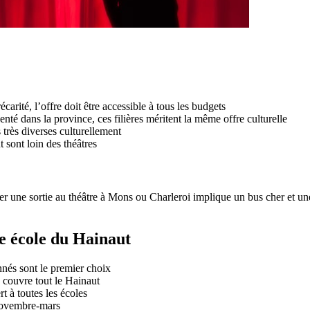
arité, l’offre doit être accessible à tous les budgets
té dans la province, ces filières méritent la même offre culturelle
très diverses culturellement
 sont loin des théâtres
ser une sortie au théâtre à Mons ou Charleroi implique un bus cher et un
e école du Hainaut
nés sont le premier choix
couvre tout le Hainaut
t à toutes les écoles
novembre-mars