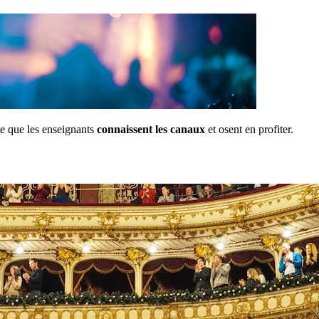
ste que les enseignants
connaissent les canaux
et osent en profiter.