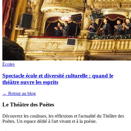
Écoles
Spectacle école et diversité culturelle : quand le
théâtre ouvre les esprits
← Retour au blog
Le Théâtre des Poètes
Découvrez les coulisses, les réflexions et l'actualité du Théâtre des
Poètes. Un espace dédié à l'art vivant et à la poésie.