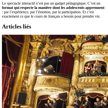
Le spectacle interactif n’est pas un gadget pédagogique. C’est un
format qui respecte la manière dont les adolescents apprennent
: par l’expérience, par l’émotion, par la participation. Et c’est
exactement ce que le cours de français a besoin pour prendre vie.
Articles liés