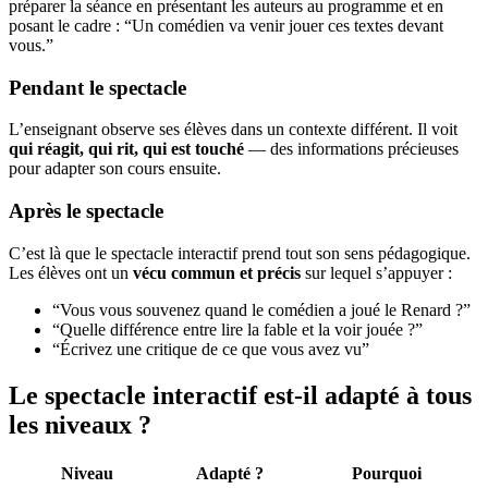
préparer la séance en présentant les auteurs au programme et en
posant le cadre : “Un comédien va venir jouer ces textes devant
vous.”
Pendant le spectacle
L’enseignant observe ses élèves dans un contexte différent. Il voit
qui réagit, qui rit, qui est touché
— des informations précieuses
pour adapter son cours ensuite.
Après le spectacle
C’est là que le spectacle interactif prend tout son sens pédagogique.
Les élèves ont un
vécu commun et précis
sur lequel s’appuyer :
“Vous vous souvenez quand le comédien a joué le Renard ?”
“Quelle différence entre lire la fable et la voir jouée ?”
“Écrivez une critique de ce que vous avez vu”
Le spectacle interactif est-il adapté à tous
les niveaux ?
Niveau
Adapté ?
Pourquoi