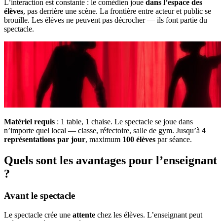
L’interaction est constante : le comédien joue
dans l’espace des
élèves
, pas derrière une scène. La frontière entre acteur et public se
brouille. Les élèves ne peuvent pas décrocher — ils font partie du
spectacle.
Matériel requis
: 1 table, 1 chaise. Le spectacle se joue dans
n’importe quel local — classe, réfectoire, salle de gym. Jusqu’à
4
représentations par jour
, maximum
100 élèves
par séance.
Quels sont les avantages pour l’enseignant
?
Avant le spectacle
Le spectacle crée une
attente
chez les élèves. L’enseignant peut