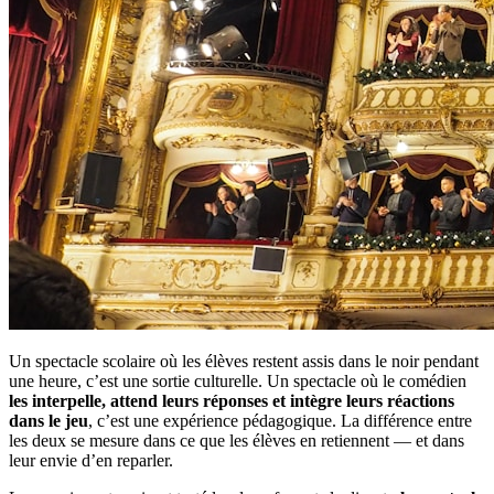
Un spectacle scolaire où les élèves restent assis dans le noir pendant
une heure, c’est une sortie culturelle. Un spectacle où le comédien
les interpelle, attend leurs réponses et intègre leurs réactions
dans le jeu
, c’est une expérience pédagogique. La différence entre
les deux se mesure dans ce que les élèves en retiennent — et dans
leur envie d’en reparler.