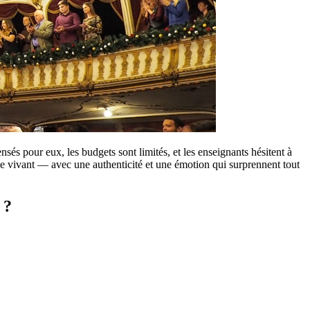
nsés pour eux, les budgets sont limités, et les enseignants hésitent à
e vivant — avec une authenticité et une émotion qui surprennent tout
 ?