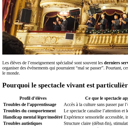
Les élèves de l’enseignement spécialisé sont souvent les
derniers ser
organiser des événements qui pourraient “mal se passer”. Pourtant, ce
le monde.
Pourquoi le spectacle vivant est particuli
Profil d’élèves
Ce que le spectacle ap
Troubles de l’apprentissage
Accès à la culture sans passer par l’
Troubles du comportement
Le spectacle canalise l’attention et 
Handicap mental léger/modéré
Expérience sensorielle accessible, i
Troubles autistiques
Structure claire (début-fin), stimula