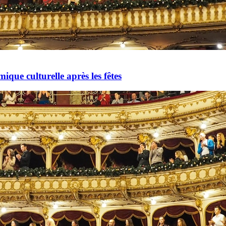
mique culturelle après les fêtes