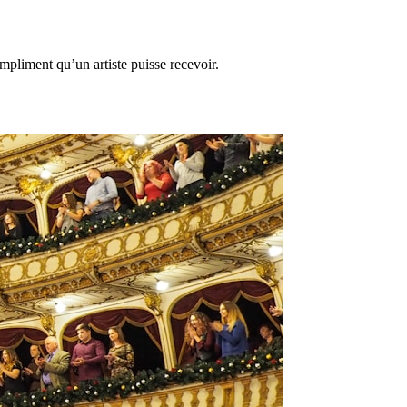
mpliment qu’un artiste puisse recevoir.