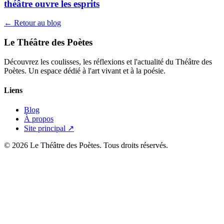
théâtre ouvre les esprits
← Retour au blog
Le Théâtre des Poètes
Découvrez les coulisses, les réflexions et l'actualité du Théâtre des
Poètes. Un espace dédié à l'art vivant et à la poésie.
Liens
Blog
À propos
Site principal ↗
© 2026 Le Théâtre des Poètes. Tous droits réservés.