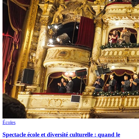
Écoles
Spectacle école et diversité culturelle : quand le