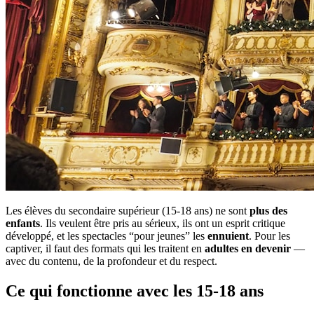
Les élèves du secondaire supérieur (15-18 ans) ne sont
plus des
enfants
. Ils veulent être pris au sérieux, ils ont un esprit critique
développé, et les spectacles “pour jeunes” les
ennuient
. Pour les
captiver, il faut des formats qui les traitent en
adultes en devenir
—
avec du contenu, de la profondeur et du respect.
Ce qui fonctionne avec les 15-18 ans