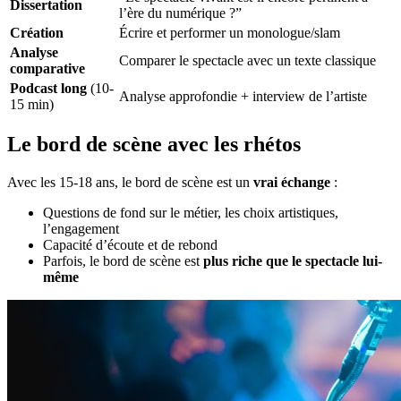
Dissertation
l’ère du numérique ?”
Création
Écrire et performer un monologue/slam
Analyse
Comparer le spectacle avec un texte classique
comparative
Podcast long
(10-
Analyse approfondie + interview de l’artiste
15 min)
Le bord de scène avec les rhétos
Avec les 15-18 ans, le bord de scène est un
vrai échange
:
Questions de fond sur le métier, les choix artistiques,
l’engagement
Capacité d’écoute et de rebond
Parfois, le bord de scène est
plus riche que le spectacle lui-
même