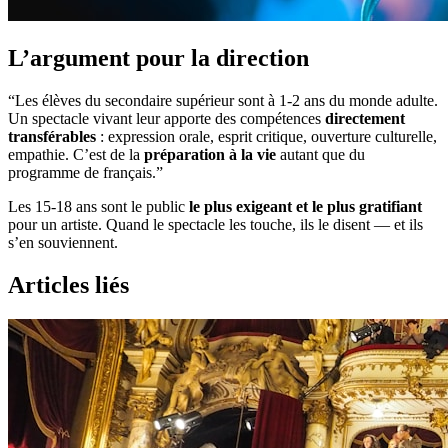
L’argument pour la direction
“Les élèves du secondaire supérieur sont à 1-2 ans du monde adulte.
Un spectacle vivant leur apporte des compétences
directement
transférables
: expression orale, esprit critique, ouverture culturelle,
empathie. C’est de la
préparation à la vie
autant que du
programme de français.”
Les 15-18 ans sont le public
le plus exigeant et le plus gratifiant
pour un artiste. Quand le spectacle les touche, ils le disent — et ils
s’en souviennent.
Articles liés