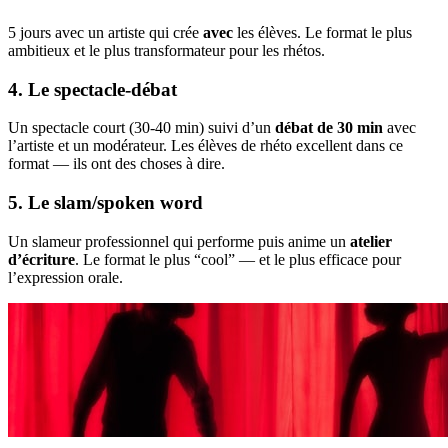
5 jours avec un artiste qui crée
avec
les élèves. Le format le plus
ambitieux et le plus transformateur pour les rhétos.
4. Le spectacle-débat
Un spectacle court (30-40 min) suivi d’un
débat de 30 min
avec
l’artiste et un modérateur. Les élèves de rhéto excellent dans ce
format — ils ont des choses à dire.
5. Le slam/spoken word
Un slameur professionnel qui performe puis anime un
atelier
d’écriture
. Le format le plus “cool” — et le plus efficace pour
l’expression orale.