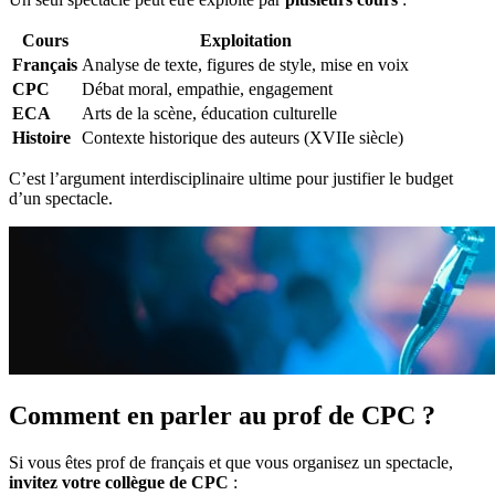
Cours
Exploitation
Français
Analyse de texte, figures de style, mise en voix
CPC
Débat moral, empathie, engagement
ECA
Arts de la scène, éducation culturelle
Histoire
Contexte historique des auteurs (XVIIe siècle)
C’est l’argument interdisciplinaire ultime pour justifier le budget
d’un spectacle.
Comment en parler au prof de CPC ?
Si vous êtes prof de français et que vous organisez un spectacle,
invitez votre collègue de CPC
: