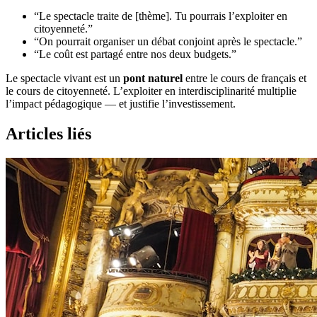
“Le spectacle traite de [thème]. Tu pourrais l’exploiter en
citoyenneté.”
“On pourrait organiser un débat conjoint après le spectacle.”
“Le coût est partagé entre nos deux budgets.”
Le spectacle vivant est un
pont naturel
entre le cours de français et
le cours de citoyenneté. L’exploiter en interdisciplinarité multiplie
l’impact pédagogique — et justifie l’investissement.
Articles liés