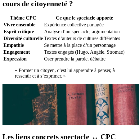
cours de citoyenneté ?
Thème CPC
Ce que le spectacle apporte
Vivre ensemble
Expérience collective partagée
Esprit critique
Analyse d’un spectacle, argumentation
Diversité culturelle
Textes d’auteurs de cultures différentes
Empathie
Se mettre à la place d’un personnage
Engagement
Textes engagés (Hugo, Angèle, Stromae)
Expression
Oser prendre la parole, débattre
« Former un citoyen, c’est lui apprendre à penser, à
ressentir et à s’exprimer. »
Les liens concrets spectacle ↔ CPC