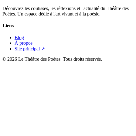
Découvrez les coulisses, les réflexions et l'actualité du Théâtre des
Poètes. Un espace dédié à l'art vivant et à la poésie.
Liens
Blog
À propos
Site principal ↗
© 2026 Le Théâtre des Poètes. Tous droits réservés.