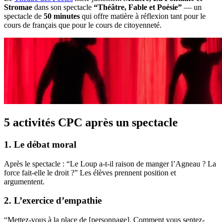
Stromae
dans son spectacle
“Théâtre, Fable et Poésie”
— un
spectacle de
50 minutes
qui offre matière à réflexion tant pour le
cours de français que pour le cours de citoyenneté.
5 activités CPC après un spectacle
1. Le débat moral
Après le spectacle : “Le Loup a-t-il raison de manger l’Agneau ? La
force fait-elle le droit ?” Les élèves prennent position et
argumentent.
2. L’exercice d’empathie
“Mettez-vous à la place de [personnage]. Comment vous sentez-