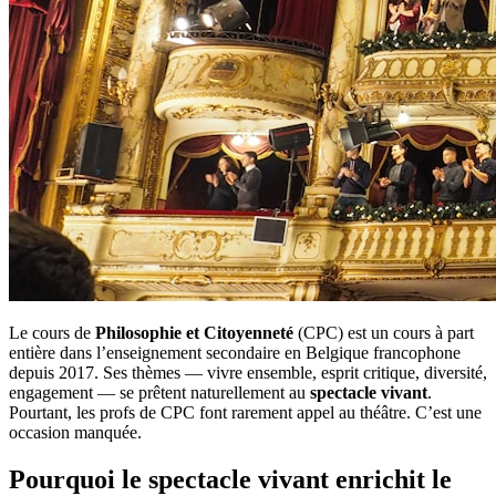
Le cours de
Philosophie et Citoyenneté
(CPC) est un cours à part
entière dans l’enseignement secondaire en Belgique francophone
depuis 2017. Ses thèmes — vivre ensemble, esprit critique, diversité,
engagement — se prêtent naturellement au
spectacle vivant
.
Pourtant, les profs de CPC font rarement appel au théâtre. C’est une
occasion manquée.
Pourquoi le spectacle vivant enrichit le