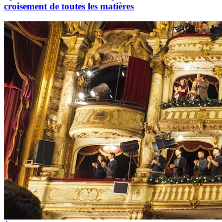
croisement de toutes les matières