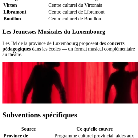
Virton
Centre culturel du Virtonais
Libramont
Centre culturel de Libramont
Bouillon
Centre culturel de Bouillon
Les Jeunesses Musicales du Luxembourg
Les JM de la province de Luxembourg proposent des
concerts
pédagogiques
dans les écoles — un format musical complémentaire
au théâtre.
Subventions spécifiques
Source
Ce qu’elle couvre
Province de
Programme culturel provincial, aides aux