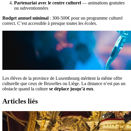
Partenariat avec le centre culturel
— animations gratuites
ou subventionnées
Budget annuel minimal
: 300-500€ pour un programme culturel
correct. C’est accessible à presque toutes les écoles.
Les élèves de la province de Luxembourg méritent la même offre
culturelle que ceux de Bruxelles ou Liège. La distance n’est pas un
obstacle quand la culture
se déplace jusqu’à eux
.
Articles liés