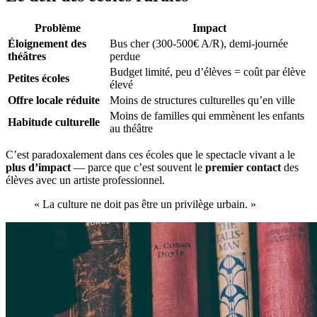
Problème
Impact
Éloignement des
Bus cher (300-500€ A/R), demi-journée
théâtres
perdue
Budget limité, peu d’élèves = coût par élève
Petites écoles
élevé
Offre locale réduite
Moins de structures culturelles qu’en ville
Moins de familles qui emmènent les enfants
Habitude culturelle
au théâtre
C’est paradoxalement dans ces écoles que le spectacle vivant a le
plus d’impact
— parce que c’est souvent le
premier contact
des
élèves avec un artiste professionnel.
« La culture ne doit pas être un privilège urbain. »