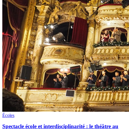
Écoles
Spectacle école et interdisciplinarité : le théâtre au