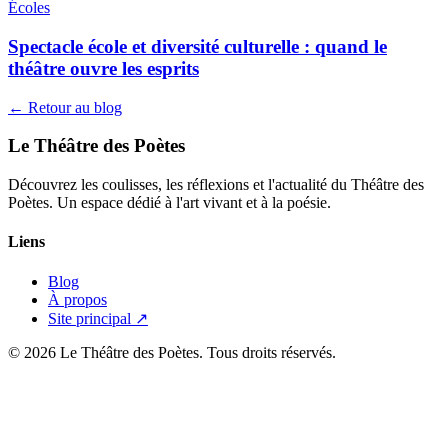
Écoles
Spectacle école et diversité culturelle : quand le
théâtre ouvre les esprits
← Retour au blog
Le Théâtre des Poètes
Découvrez les coulisses, les réflexions et l'actualité du Théâtre des
Poètes. Un espace dédié à l'art vivant et à la poésie.
Liens
Blog
À propos
Site principal ↗
© 2026 Le Théâtre des Poètes. Tous droits réservés.