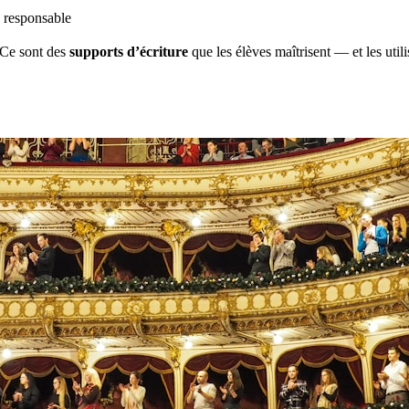
 responsable
 Ce sont des
supports d’écriture
que les élèves maîtrisent — et les util