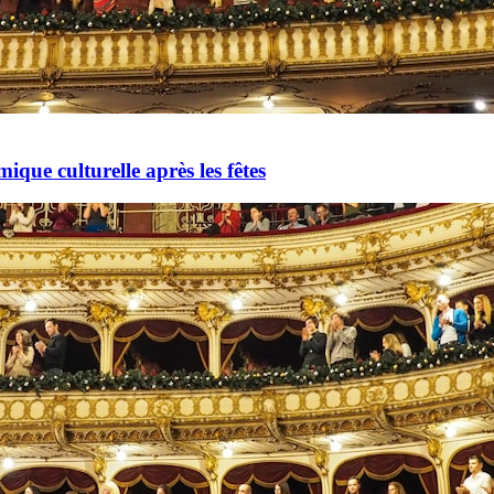
mique culturelle après les fêtes