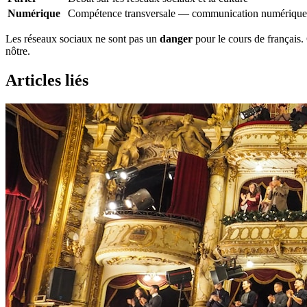
Numérique
Compétence transversale — communication numérique
Les réseaux sociaux ne sont pas un
danger
pour le cours de français.
nôtre.
Articles liés