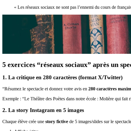
« Les réseaux sociaux ne sont pas l’ennemi du cours de français.
5 exercices “réseaux sociaux” après un spe
1. La critique en 280 caractères (format X/Twitter)
“Résumez le spectacle et donnez votre avis en
280 caractères maxi
Exemple : “Le Théâtre des Poètes dans notre école : Molière qui fait r
2. La story Instagram en 5 images
Chaque élève crée une
story fictive
de 5 images/slides sur le spectacle