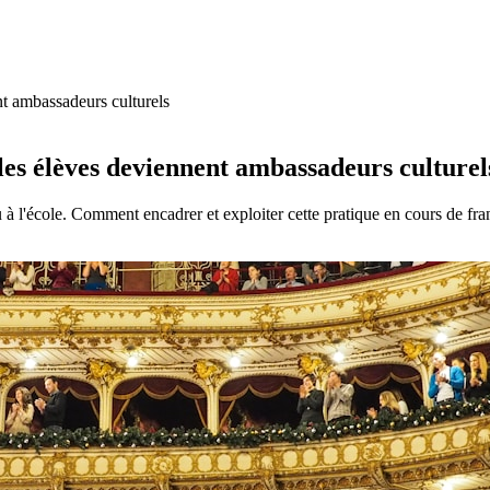
nt ambassadeurs culturels
 les élèves deviennent ambassadeurs culturel
u à l'école. Comment encadrer et exploiter cette pratique en cours de fra