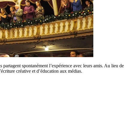
s partagent spontanément l’expérience avec leurs amis. Au lieu de
’écriture créative et d’éducation aux médias.