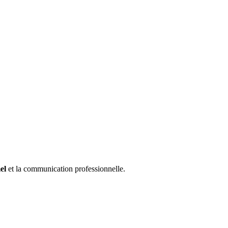
el
et la communication professionnelle.