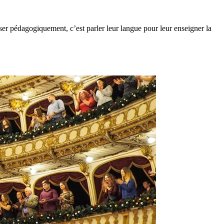
iser pédagogiquement, c’est parler leur langue pour leur enseigner la