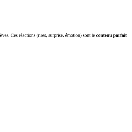
èves. Ces réactions (rires, surprise, émotion) sont le
contenu parfait