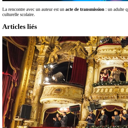
La rencontre avec un auteur est un
acte de transmission
: un adulte q
culturelle scolaire.
Articles liés