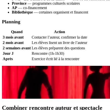
Province
— programmes culturels scolaires
AP
— co-financement
Bibliothèque
— certaines organisent et financent
Planning
Quand
Action
3 mois avant
Contacter l’auteur, confirmer la date
2 mois avant
Les élèves lisent un livre de l’auteur
2 semaines avant
Les élèves préparent des questions
Jour J
Rencontre (1h-1h30)
Après
Exercice écrit lié à la rencontre
Combiner rencontre auteur et spectacle