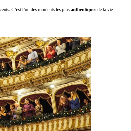
scents. C’est l’un des moments les plus
authentiques
de la vie