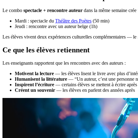
Le combo
spectacle + rencontre auteur
dans la même semaine crée
Mardi : spectacle du
Théâtre des Poètes
(50 min)
Jeudi : rencontre avec un auteur belge (1h)
Les élèves vivent deux expériences culturelles complémentaires — le
Ce que les élèves retiennent
Les enseignants rapportent que les rencontres avec des auteurs :
Motivent la lecture
— les élèves lisent le livre avec plus d’inté
Humanisent la littérature
— “Un auteur, c’est une personne 
Inspirent l’écriture
— certains élèves se mettent à écrire après
Créent un souvenir
— les élèves en parlent des années après