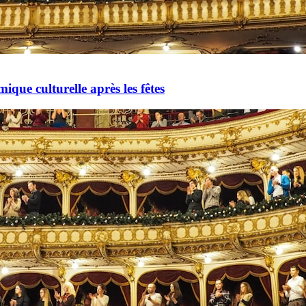
mique culturelle après les fêtes