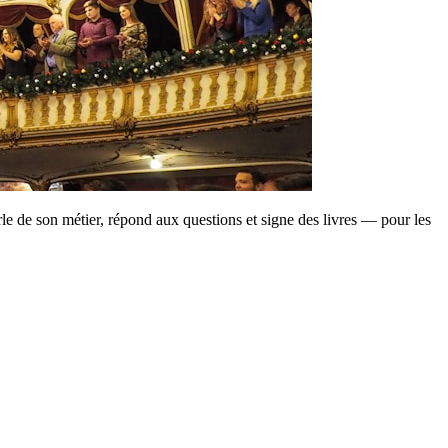
le de son métier, répond aux questions et signe des livres — pour les