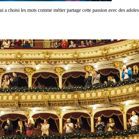
ui a choisi les mots comme métier partage cette passion avec des adole