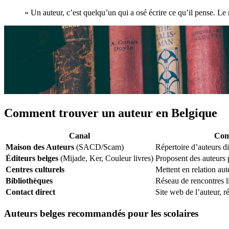
« Un auteur, c’est quelqu’un qui a osé écrire ce qu’il pense. Le 
Comment trouver un auteur en Belgique
Canal
Com
Maison des Auteurs
(SACD/Scam)
Répertoire d’auteurs d
Éditeurs belges
(Mijade, Ker, Couleur livres)
Proposent des auteurs 
Centres culturels
Mettent en relation aut
Bibliothèques
Réseau de rencontres li
Contact direct
Site web de l’auteur, 
Auteurs belges recommandés pour les scolaires