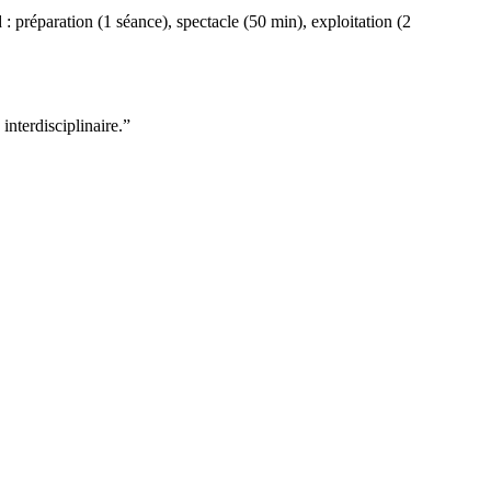
 préparation (1 séance), spectacle (50 min), exploitation (2
interdisciplinaire.”