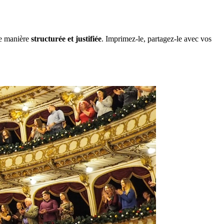
de manière
structurée et justifiée
. Imprimez-le, partagez-le avec vos