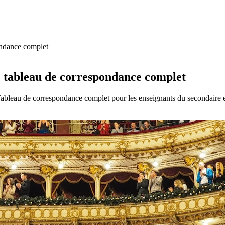
ondance complet
: tableau de correspondance complet
ableau de correspondance complet pour les enseignants du secondaire 