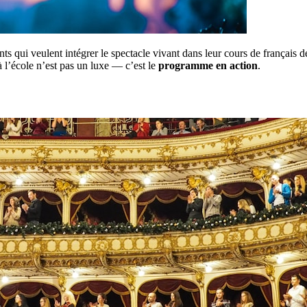
ts qui veulent intégrer le spectacle vivant dans leur cours de français 
 à l’école n’est pas un luxe — c’est le
programme en action
.