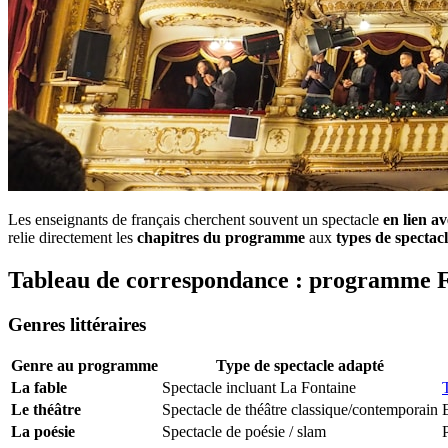
Les enseignants de français cherchent souvent un spectacle
en lien a
relie directement les
chapitres du programme
aux
types de spectacl
Tableau de correspondance : programme 
Genres littéraires
Genre au programme
Type de spectacle adapté
La fable
Spectacle incluant La Fontaine
Le théâtre
Spectacle de théâtre classique/contemporain
La poésie
Spectacle de poésie / slam