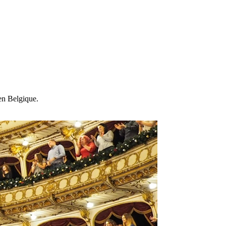
en Belgique.