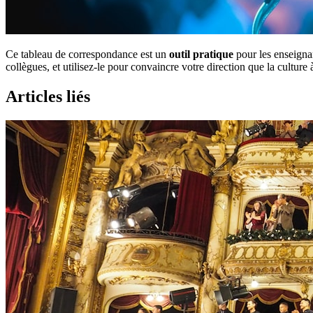
Ce tableau de correspondance est un
outil pratique
pour les enseignan
collègues, et utilisez-le pour convaincre votre direction que la culture
Articles liés