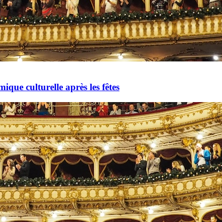
mique culturelle après les fêtes