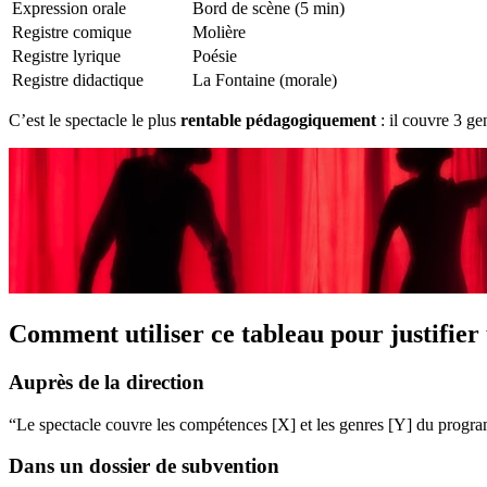
Expression orale
Bord de scène (5 min)
Registre comique
Molière
Registre lyrique
Poésie
Registre didactique
La Fontaine (morale)
C’est le spectacle le plus
rentable pédagogiquement
: il couvre 3 ge
Comment utiliser ce tableau pour justifier
Auprès de la direction
“Le spectacle couvre les compétences [X] et les genres [Y] du programm
Dans un dossier de subvention