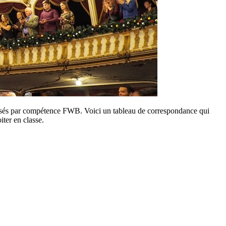
anisés par compétence FWB. Voici un tableau de correspondance qui
iter en classe.