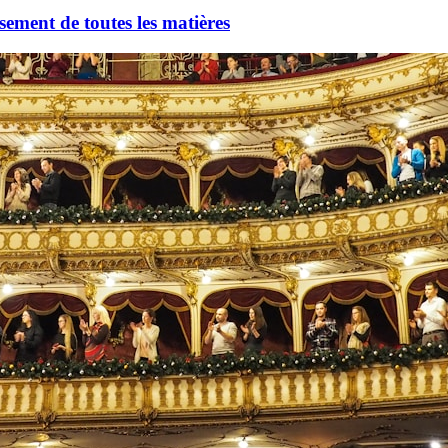
oisement de toutes les matières