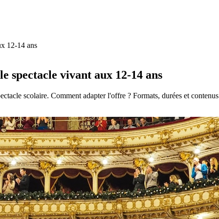
aux 12-14 ans
le spectacle vivant aux 12-14 ans
spectacle scolaire. Comment adapter l'offre ? Formats, durées et conten