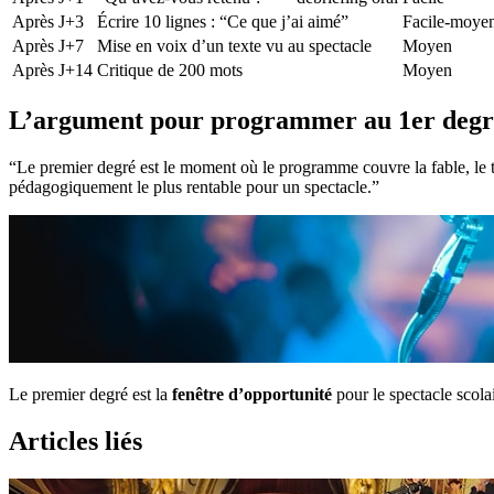
Après J+3
Écrire 10 lignes : “Ce que j’ai aimé”
Facile-moye
Après J+7
Mise en voix d’un texte vu au spectacle
Moyen
Après J+14
Critique de 200 mots
Moyen
L’argument pour programmer au 1er degr
“Le premier degré est le moment où le programme couvre la fable, le t
pédagogiquement le plus rentable pour un spectacle.”
Le premier degré est la
fenêtre d’opportunité
pour le spectacle scolai
Articles liés