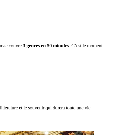
romae couvre
3 genres en 50 minutes
. C’est le moment
ittérature et le souvenir qui durera toute une vie.