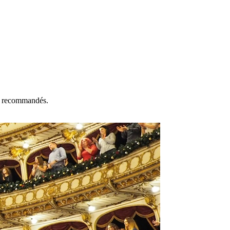
us recommandés.