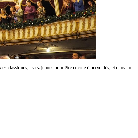
tes classiques, assez jeunes pour être encore émerveillés, et dans un