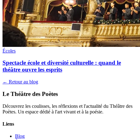
Écoles
Spectacle école et diversité culturelle : quand le
théâtre ouvre les esprits
← Retour au blog
Le Théâtre des Poètes
Découvrez les coulisses, les réflexions et l'actualité du Théâtre des
Poètes. Un espace dédié à l'art vivant et à la poésie.
Liens
Blog