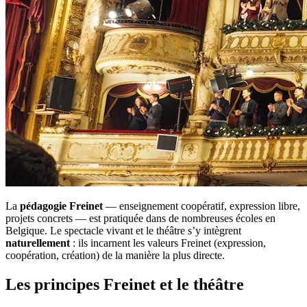
La
pédagogie Freinet
— enseignement coopératif, expression libre,
projets concrets — est pratiquée dans de nombreuses écoles en
Belgique. Le spectacle vivant et le théâtre s’y intègrent
naturellement
: ils incarnent les valeurs Freinet (expression,
coopération, création) de la manière la plus directe.
Les principes Freinet et le théâtre