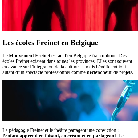
Les écoles Freinet en Belgique
Le
Mouvement Freinet
est actif en Belgique francophone. Des
écoles Freinet existent dans toutes les provinces. Elles sont souvent
en avance sur l’intégration de la culture — mais bénéficient tout
autant d’un spectacle professionnel comme
déclencheur
de projets.
La pédagogie Freinet et le théâtre partagent une conviction :
l’enfant apprend en faisant, en créant et en partageant
. Le