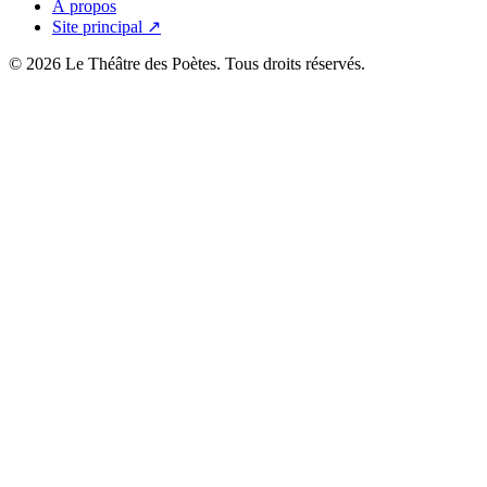
À propos
Site principal ↗
© 2026 Le Théâtre des Poètes. Tous droits réservés.