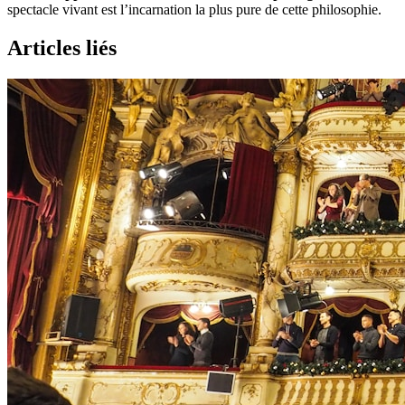
spectacle vivant est l’incarnation la plus pure de cette philosophie.
Articles liés