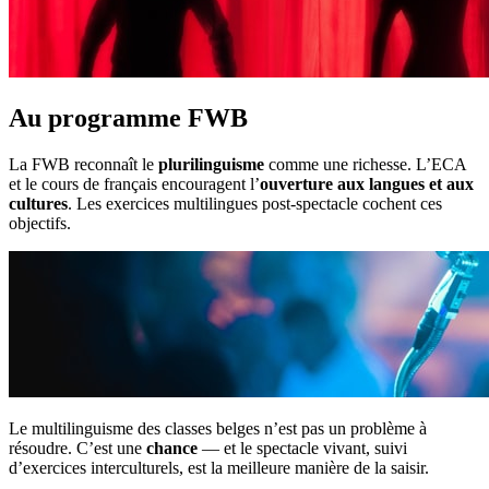
Au programme FWB
La FWB reconnaît le
plurilinguisme
comme une richesse. L’ECA
et le cours de français encouragent l’
ouverture aux langues et aux
cultures
. Les exercices multilingues post-spectacle cochent ces
objectifs.
Le multilinguisme des classes belges n’est pas un problème à
résoudre. C’est une
chance
— et le spectacle vivant, suivi
d’exercices interculturels, est la meilleure manière de la saisir.