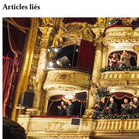
Articles liés