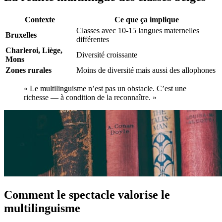
Contexte
Ce que ça implique
Classes avec 10-15 langues maternelles
Bruxelles
différentes
Charleroi, Liège,
Diversité croissante
Mons
Zones rurales
Moins de diversité mais aussi des allophones
« Le multilinguisme n’est pas un obstacle. C’est une
richesse — à condition de la reconnaître. »
Comment le spectacle valorise le
multilinguisme