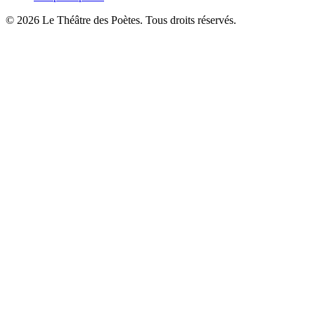
© 2026 Le Théâtre des Poètes. Tous droits réservés.