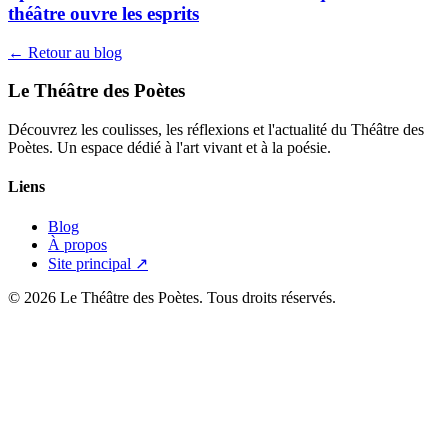
théâtre ouvre les esprits
← Retour au blog
Le Théâtre des Poètes
Découvrez les coulisses, les réflexions et l'actualité du Théâtre des
Poètes. Un espace dédié à l'art vivant et à la poésie.
Liens
Blog
À propos
Site principal ↗
© 2026 Le Théâtre des Poètes. Tous droits réservés.