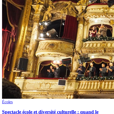
Écoles
Spectacle école et diversité culturelle : quand le