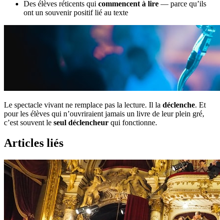
Des élèves réticents qui
commencent à lire
— parce qu’ils
ont un souvenir positif lié au texte
Le spectacle vivant ne remplace pas la lecture. Il la
déclenche
. Et
pour les élèves qui n’ouvriraient jamais un livre de leur plein gré,
c’est souvent le
seul déclencheur
qui fonctionne.
Articles liés