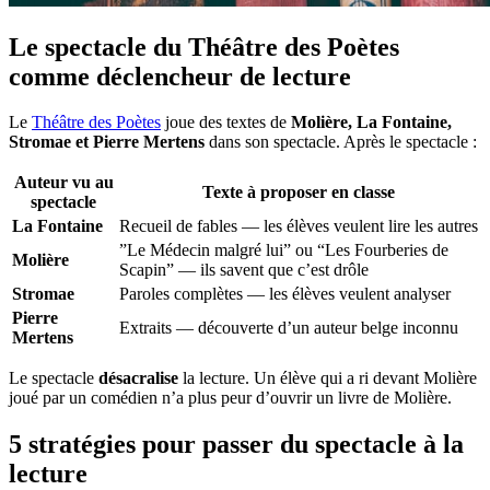
Le spectacle du Théâtre des Poètes
comme déclencheur de lecture
Le
Théâtre des Poètes
joue des textes de
Molière, La Fontaine,
Stromae et Pierre Mertens
dans son spectacle. Après le spectacle :
Auteur vu au
Texte à proposer en classe
spectacle
La Fontaine
Recueil de fables — les élèves veulent lire les autres
”Le Médecin malgré lui” ou “Les Fourberies de
Molière
Scapin” — ils savent que c’est drôle
Stromae
Paroles complètes — les élèves veulent analyser
Pierre
Extraits — découverte d’un auteur belge inconnu
Mertens
Le spectacle
désacralise
la lecture. Un élève qui a ri devant Molière
joué par un comédien n’a plus peur d’ouvrir un livre de Molière.
5 stratégies pour passer du spectacle à la
lecture