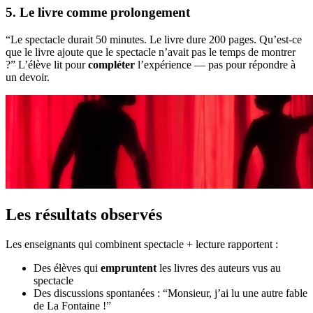
5. Le livre comme prolongement
“Le spectacle durait 50 minutes. Le livre dure 200 pages. Qu’est-ce
que le livre ajoute que le spectacle n’avait pas le temps de montrer
?” L’élève lit pour
compléter
l’expérience — pas pour répondre à
un devoir.
Les résultats observés
Les enseignants qui combinent spectacle + lecture rapportent :
Des élèves qui
empruntent
les livres des auteurs vus au
spectacle
Des discussions spontanées : “Monsieur, j’ai lu une autre fable
de La Fontaine !”