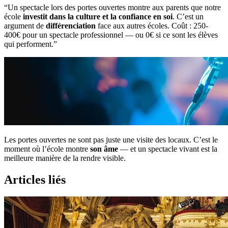
“Un spectacle lors des portes ouvertes montre aux parents que notre
école
investit dans la culture et la confiance en soi
. C’est un
argument de
différenciation
face aux autres écoles. Coût : 250-
400€ pour un spectacle professionnel — ou 0€ si ce sont les élèves
qui performent.”
Les portes ouvertes ne sont pas juste une visite des locaux. C’est le
moment où l’école montre
son âme
— et un spectacle vivant est la
meilleure manière de la rendre visible.
Articles liés