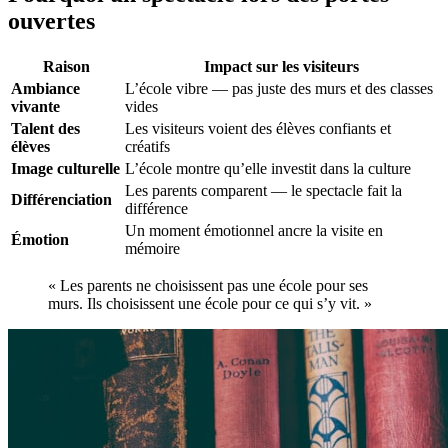
ouvertes
Raison
Impact sur les visiteurs
Ambiance
L’école vibre — pas juste des murs et des classes
vivante
vides
Talent des
Les visiteurs voient des élèves confiants et
élèves
créatifs
Image culturelle
L’école montre qu’elle investit dans la culture
Les parents comparent — le spectacle fait la
Différenciation
différence
Un moment émotionnel ancre la visite en
Émotion
mémoire
« Les parents ne choisissent pas une école pour ses
murs. Ils choisissent une école pour ce qui s’y vit. »