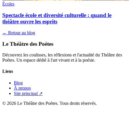
Écoles
Spectacle école et diversité culturelle : quand le
théâtre ouvre les esprits
← Retour au blog
Le Théâtre des Poètes
Découvrez les coulisses, les réflexions et l'actualité du Théâtre des
Poètes. Un espace dédié à l'art vivant et à la poésie.
Liens
Blog
À propos
Site principal ↗
© 2026 Le Théâtre des Poètes. Tous droits réservés.