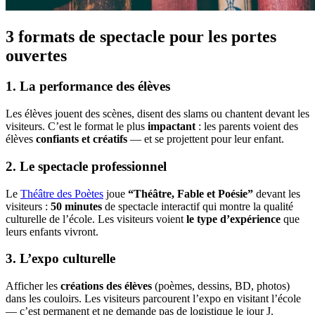
3 formats de spectacle pour les portes
ouvertes
1. La performance des élèves
Les élèves jouent des scènes, disent des slams ou chantent devant les
visiteurs. C’est le format le plus
impactant
: les parents voient des
élèves
confiants et créatifs
— et se projettent pour leur enfant.
2. Le spectacle professionnel
Le
Théâtre des Poètes
joue
“Théâtre, Fable et Poésie”
devant les
visiteurs :
50 minutes
de spectacle interactif qui montre la qualité
culturelle de l’école. Les visiteurs voient
le type d’expérience
que
leurs enfants vivront.
3. L’expo culturelle
Afficher les
créations des élèves
(poèmes, dessins, BD, photos)
dans les couloirs. Les visiteurs parcourent l’expo en visitant l’école
— c’est permanent et ne demande pas de logistique le jour J.