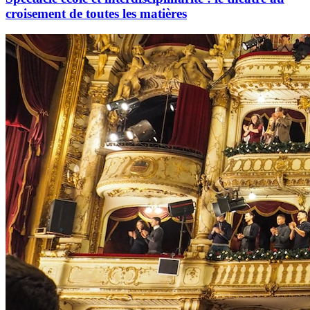
croisement de toutes les matières