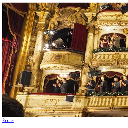
Écoles