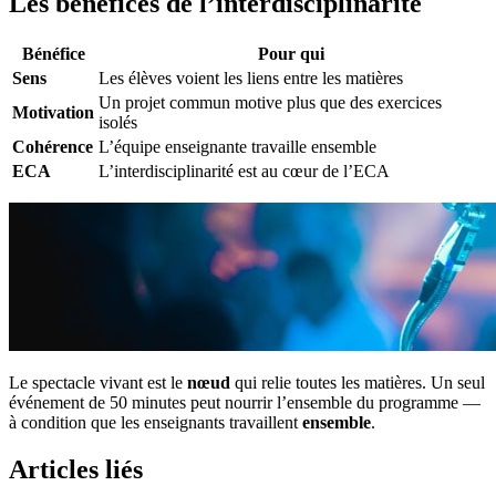
Les bénéfices de l’interdisciplinarité
Bénéfice
Pour qui
Sens
Les élèves voient les liens entre les matières
Un projet commun motive plus que des exercices
Motivation
isolés
Cohérence
L’équipe enseignante travaille ensemble
ECA
L’interdisciplinarité est au cœur de l’ECA
Le spectacle vivant est le
nœud
qui relie toutes les matières. Un seul
événement de 50 minutes peut nourrir l’ensemble du programme —
à condition que les enseignants travaillent
ensemble
.
Articles liés