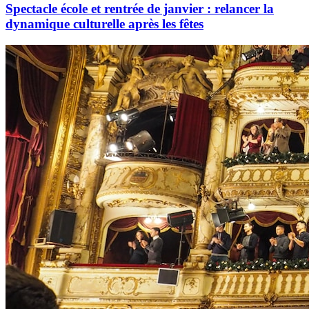
Spectacle école et rentrée de janvier : relancer la
dynamique culturelle après les fêtes