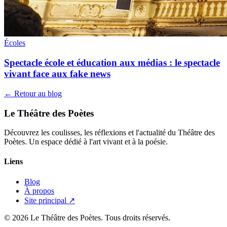
Écoles
Spectacle école et éducation aux médias : le spectacle
vivant face aux fake news
← Retour au blog
Le Théâtre des Poètes
Découvrez les coulisses, les réflexions et l'actualité du Théâtre des
Poètes. Un espace dédié à l'art vivant et à la poésie.
Liens
Blog
À propos
Site principal ↗
© 2026 Le Théâtre des Poètes. Tous droits réservés.