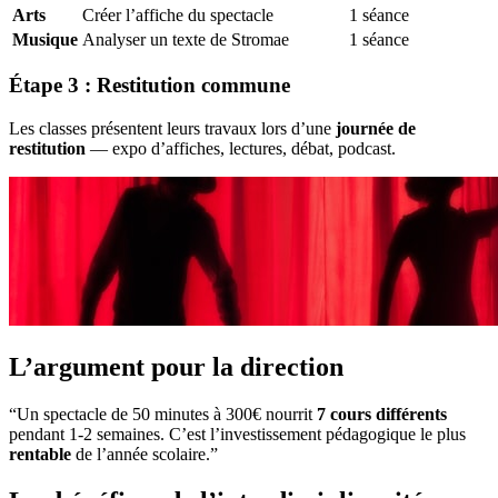
Arts
Créer l’affiche du spectacle
1 séance
Musique
Analyser un texte de Stromae
1 séance
Étape 3 : Restitution commune
Les classes présentent leurs travaux lors d’une
journée de
restitution
— expo d’affiches, lectures, débat, podcast.
L’argument pour la direction
“Un spectacle de 50 minutes à 300€ nourrit
7 cours différents
pendant 1-2 semaines. C’est l’investissement pédagogique le plus
rentable
de l’année scolaire.”