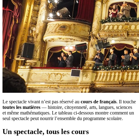
Le spectacle vivant n’est pas réservé au
cours de français
. Il touche
toutes les matières
— histoire, citoyenneté, arts, langues, sciences
et même mathématiques. Le tableau ci-dessous montre comment un
seul spectacle peut nourrir l’ensemble du programme scolaire.
Un spectacle, tous les cours