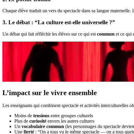
Chaque élève traduit un vers du spectacle dans sa langue maternelle
3. Le débat : “La culture est-elle universelle ?”
Un débat qui fait réfléchir les élèves sur ce qui est
commun
et ce qui 
L’impact sur le vivre ensemble
Les enseignants qui combinent spectacle et activités interculturelles ob
Moins de
tensions
entre groupes culturels
Plus de
curiosité
envers les autres cultures
Un
vocabulaire commun
(les personnages du spectacle devien
Une
fierté
: “On a tous vu le même spectacle — on a tous qu