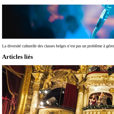
La diversité culturelle des classes belges n’est pas un problème à gére
Articles liés