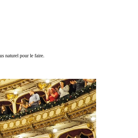
us naturel pour le faire.