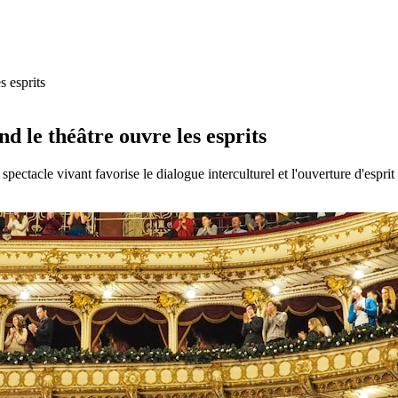
s esprits
nd le théâtre ouvre les esprits
pectacle vivant favorise le dialogue interculturel et l'ouverture d'esprit