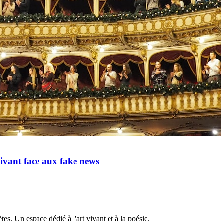
 vivant face aux fake news
tes. Un espace dédié à l'art vivant et à la poésie.