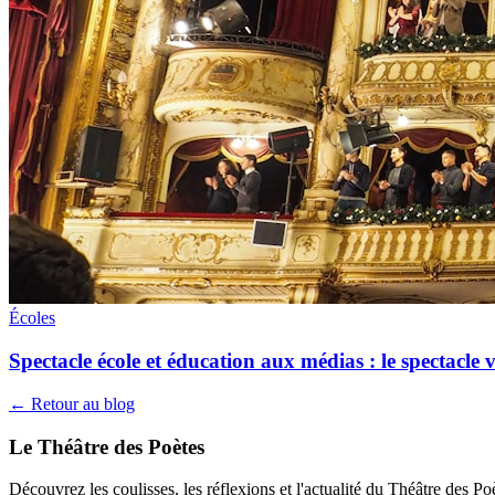
Écoles
Spectacle école et éducation aux médias : le spectacle
← Retour au blog
Le Théâtre des Poètes
Découvrez les coulisses, les réflexions et l'actualité du Théâtre des Poè