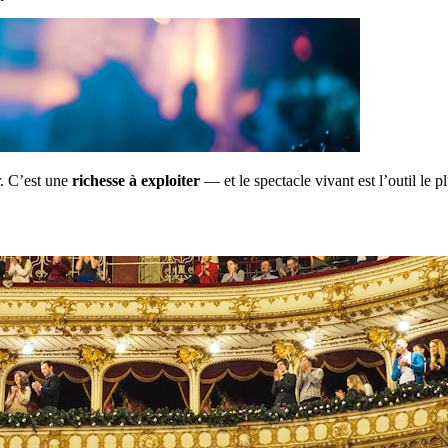
r. C’est une
richesse à exploiter
— et le spectacle vivant est l’outil le pl