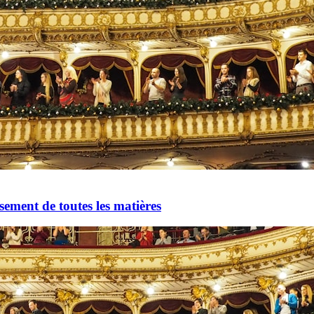
oisement de toutes les matières