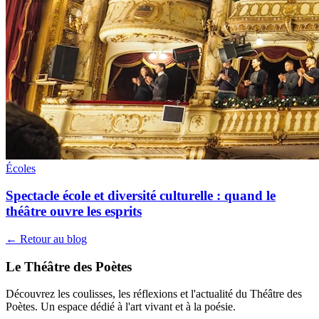
Écoles
Spectacle école et diversité culturelle : quand le
théâtre ouvre les esprits
← Retour au blog
Le Théâtre des Poètes
Découvrez les coulisses, les réflexions et l'actualité du Théâtre des
Poètes. Un espace dédié à l'art vivant et à la poésie.