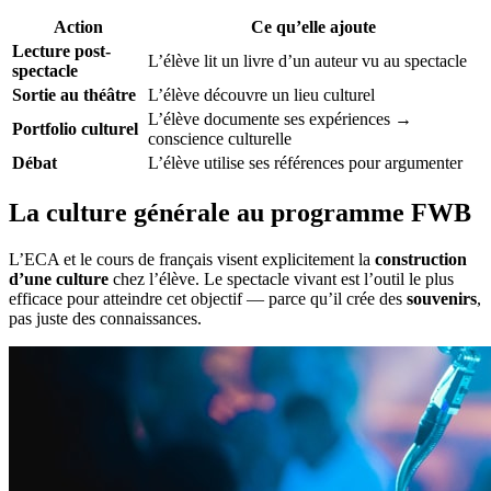
Action
Ce qu’elle ajoute
Lecture post-
L’élève lit un livre d’un auteur vu au spectacle
spectacle
Sortie au théâtre
L’élève découvre un lieu culturel
L’élève documente ses expériences →
Portfolio culturel
conscience culturelle
Débat
L’élève utilise ses références pour argumenter
La culture générale au programme FWB
L’ECA et le cours de français visent explicitement la
construction
d’une culture
chez l’élève. Le spectacle vivant est l’outil le plus
efficace pour atteindre cet objectif — parce qu’il crée des
souvenirs
,
pas juste des connaissances.