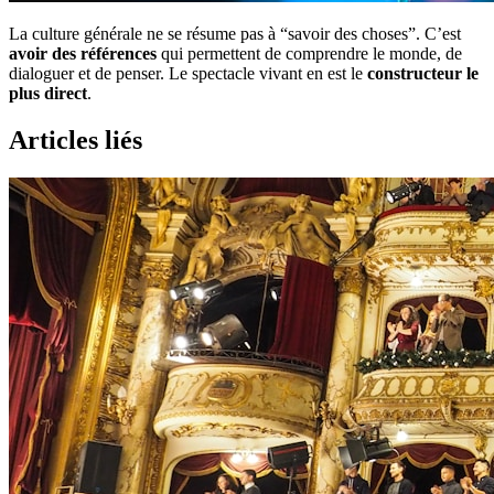
La culture générale ne se résume pas à “savoir des choses”. C’est
avoir des références
qui permettent de comprendre le monde, de
dialoguer et de penser. Le spectacle vivant en est le
constructeur le
plus direct
.
Articles liés