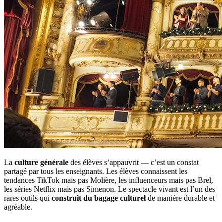
La
culture générale
des élèves s’appauvrit — c’est un constat
partagé par tous les enseignants. Les élèves connaissent les
tendances TikTok mais pas Molière, les influenceurs mais pas Brel,
les séries Netflix mais pas Simenon. Le spectacle vivant est l’un des
rares outils qui
construit du bagage culturel
de manière durable et
agréable.