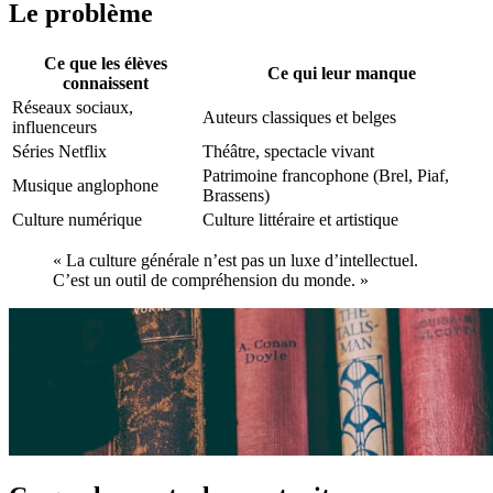
Le problème
Ce que les élèves
Ce qui leur manque
connaissent
Réseaux sociaux,
Auteurs classiques et belges
influenceurs
Séries Netflix
Théâtre, spectacle vivant
Patrimoine francophone (Brel, Piaf,
Musique anglophone
Brassens)
Culture numérique
Culture littéraire et artistique
« La culture générale n’est pas un luxe d’intellectuel.
C’est un outil de compréhension du monde. »