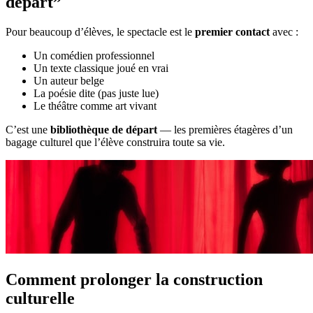
départ”
Pour beaucoup d’élèves, le spectacle est le
premier contact
avec :
Un comédien professionnel
Un texte classique joué en vrai
Un auteur belge
La poésie dite (pas juste lue)
Le théâtre comme art vivant
C’est une
bibliothèque de départ
— les premières étagères d’un
bagage culturel que l’élève construira toute sa vie.
Comment prolonger la construction
culturelle