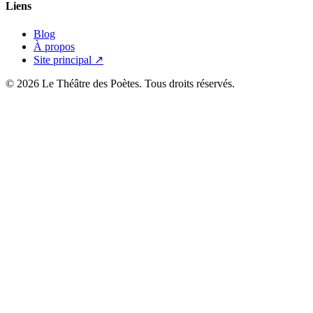
Liens
Blog
À propos
Site principal ↗
© 2026 Le Théâtre des Poètes. Tous droits réservés.