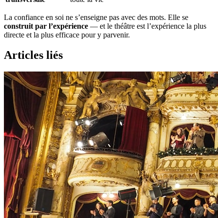
La confiance en soi ne s’enseigne pas avec des mots. Elle se
construit par l’expérience
— et le théâtre est l’expérience la plus
directe et la plus efficace pour y parvenir.
Articles liés