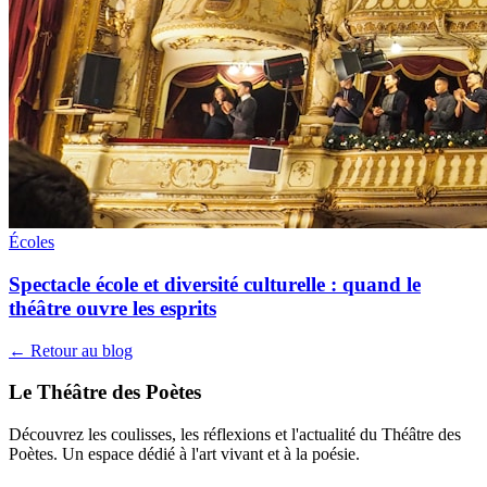
Écoles
Spectacle école et diversité culturelle : quand le
théâtre ouvre les esprits
← Retour au blog
Le Théâtre des Poètes
Découvrez les coulisses, les réflexions et l'actualité du Théâtre des
Poètes. Un espace dédié à l'art vivant et à la poésie.