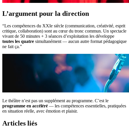
L’argument pour la direction
“Les compétences du XXIe siècle (communication, créativité, esprit
critique, collaboration) sont au cœur du tronc commun. Un spectacle
vivant de 50 minutes + 3 séances d’exploitation les développe
toutes les quatre
simultanément — aucun autre format pédagogique
ne fait ça.”
Le théâtre n’est pas un supplément au programme. C’est le
programme en accéléré
— les compétences essentielles, pratiquées
en situation réelle, avec émotion et plaisir.
Articles liés