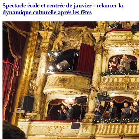
Spectacle école et rentrée de janvier : relancer la
dynamique culturelle après les fêtes