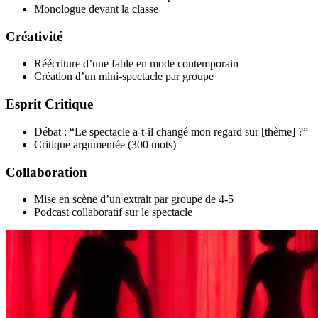
Monologue devant la classe
Créativité
Réécriture d’une fable en mode contemporain
Création d’un mini-spectacle par groupe
Esprit Critique
Débat : “Le spectacle a-t-il changé mon regard sur [thème] ?”
Critique argumentée (300 mots)
Collaboration
Mise en scène d’un extrait par groupe de 4-5
Podcast collaboratif sur le spectacle