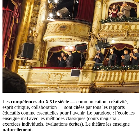
Les
compétences du XXIe siècle
— communication, créativité,
esprit critique, collaboration — sont citées par tous les rapports
éducatifs comme essentielles pour l’avenir. Le paradoxe : l’école les
enseigne mal avec les méthodes classiques (cours magistral,
exercices individuels, évaluations écrites). Le théâtre les enseigne
naturellement
.