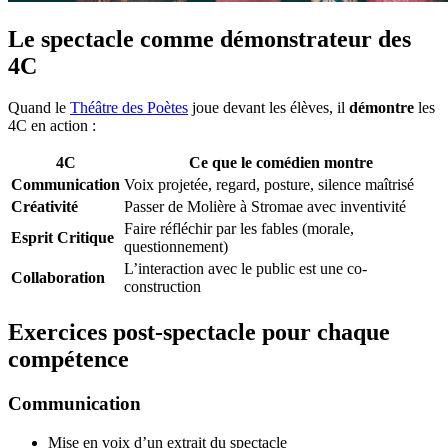
Le spectacle comme démonstrateur des
4C
Quand le
Théâtre des Poètes
joue devant les élèves, il
démontre
les
4C en action :
4C
Ce que le comédien montre
Communication
Voix projetée, regard, posture, silence maîtrisé
Créativité
Passer de Molière à Stromae avec inventivité
Faire réfléchir par les fables (morale,
Esprit Critique
questionnement)
L’interaction avec le public est une co-
Collaboration
construction
Exercices post-spectacle pour chaque
compétence
Communication
Mise en voix d’un extrait du spectacle