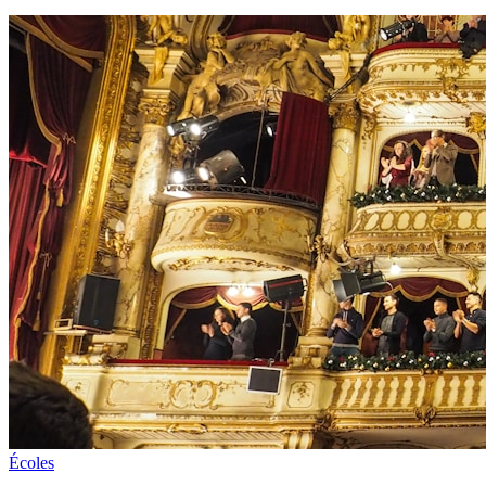
Écoles