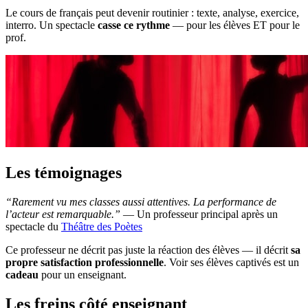
Le cours de français peut devenir routinier : texte, analyse, exercice,
interro. Un spectacle
casse ce rythme
— pour les élèves ET pour le
prof.
Les témoignages
“Rarement vu mes classes aussi attentives. La performance de
l’acteur est remarquable.”
— Un professeur principal après un
spectacle du
Théâtre des Poètes
Ce professeur ne décrit pas juste la réaction des élèves — il décrit
sa
propre satisfaction professionnelle
. Voir ses élèves captivés est un
cadeau
pour un enseignant.
Les freins côté enseignant