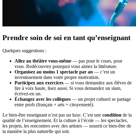
Prendre soin de soi en tant qu’enseignant
Quelques suggestions :
Allez au théâtre vous-même
— pas pour le cours, pour
vous. Redécouvrez pourquoi vous aimez la littérature.
Organisez au moins 1 spectacle par an
— c’est un
investissement dans votre propre motivation.
Participez aux exercices
— si vous demandez aux élèves de
lire à voix haute, lisez aussi. Si vous demandez un slam,
écrivez-en un.
Échangez avec les collègues
— un projet culturel se partage
entre profs (français + arts + citoyenneté).
Le bien-être enseignant n’est pas un luxe. C’est une
condition
de la
qualité de l’enseignement. Et la culture à l’école — les spectacles,
les projets, les rencontres avec des artistes — nourrit ce bien-être de
la manière la plus naturelle qui soit.