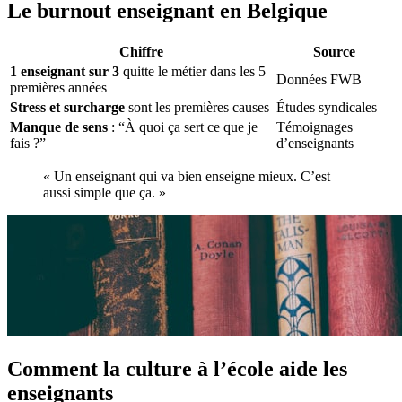
Le burnout enseignant en Belgique
Chiffre
Source
1 enseignant sur 3
quitte le métier dans les 5
Données FWB
premières années
Stress et surcharge
sont les premières causes
Études syndicales
Manque de sens
: “À quoi ça sert ce que je
Témoignages
fais ?”
d’enseignants
« Un enseignant qui va bien enseigne mieux. C’est
aussi simple que ça. »
Comment la culture à l’école aide les
enseignants