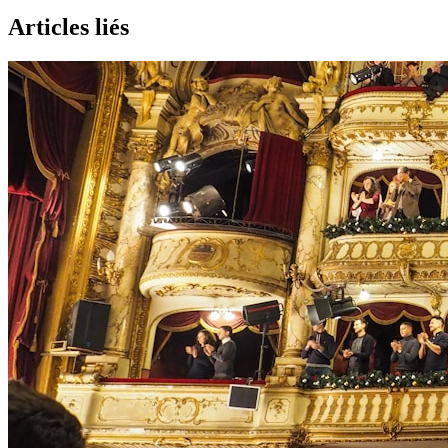
Articles liés