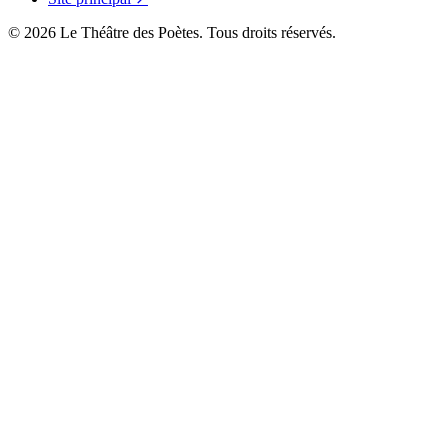
© 2026 Le Théâtre des Poètes. Tous droits réservés.