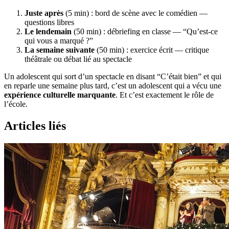
Juste après
(5 min) : bord de scène avec le comédien —
questions libres
Le lendemain
(50 min) : débriefing en classe — “Qu’est-ce
qui vous a marqué ?”
La semaine suivante
(50 min) : exercice écrit — critique
théâtrale ou débat lié au spectacle
Un adolescent qui sort d’un spectacle en disant “C’était bien” et qui
en reparle une semaine plus tard, c’est un adolescent qui a vécu une
expérience culturelle marquante
. Et c’est exactement le rôle de
l’école.
Articles liés