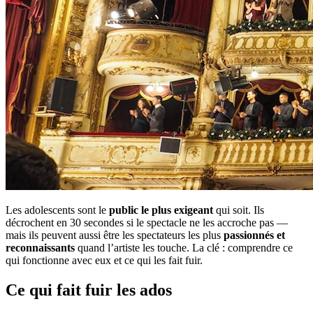
Les adolescents sont le
public le plus exigeant
qui soit. Ils
décrochent en 30 secondes si le spectacle ne les accroche pas —
mais ils peuvent aussi être les spectateurs les plus
passionnés et
reconnaissants
quand l’artiste les touche. La clé : comprendre ce
qui fonctionne avec eux et ce qui les fait fuir.
Ce qui fait fuir les ados