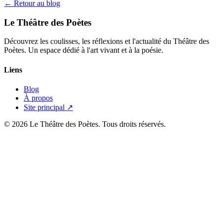
← Retour au blog
Le Théâtre des Poètes
Découvrez les coulisses, les réflexions et l'actualité du Théâtre des
Poètes. Un espace dédié à l'art vivant et à la poésie.
Liens
Blog
À propos
Site principal ↗
© 2026 Le Théâtre des Poètes. Tous droits réservés.