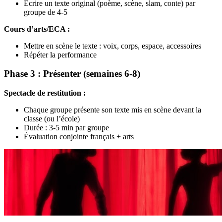
Écrire un texte original (poème, scène, slam, conte) par
groupe de 4-5
Cours d’arts/ECA :
Mettre en scène le texte : voix, corps, espace, accessoires
Répéter la performance
Phase 3 : Présenter (semaines 6-8)
Spectacle de restitution :
Chaque groupe présente son texte mis en scène devant la
classe (ou l’école)
Durée : 3-5 min par groupe
Évaluation conjointe français + arts