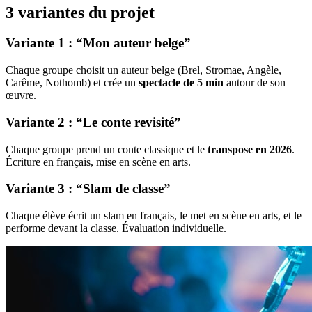
3 variantes du projet
Variante 1 : “Mon auteur belge”
Chaque groupe choisit un auteur belge (Brel, Stromae, Angèle,
Carême, Nothomb) et crée un
spectacle de 5 min
autour de son
œuvre.
Variante 2 : “Le conte revisité”
Chaque groupe prend un conte classique et le
transpose en 2026
.
Écriture en français, mise en scène en arts.
Variante 3 : “Slam de classe”
Chaque élève écrit un slam en français, le met en scène en arts, et le
performe devant la classe. Évaluation individuelle.