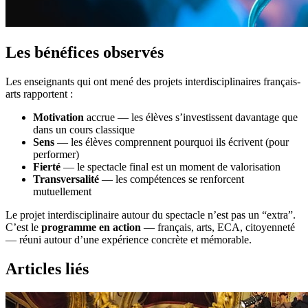
Les bénéfices observés
Les enseignants qui ont mené des projets interdisciplinaires français-
arts rapportent :
Motivation
accrue — les élèves s’investissent davantage que
dans un cours classique
Sens
— les élèves comprennent pourquoi ils écrivent (pour
performer)
Fierté
— le spectacle final est un moment de valorisation
Transversalité
— les compétences se renforcent
mutuellement
Le projet interdisciplinaire autour du spectacle n’est pas un “extra”.
C’est le
programme en action
— français, arts, ECA, citoyenneté
— réuni autour d’une expérience concrète et mémorable.
Articles liés