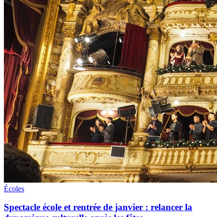
Écoles
Spectacle école et rentrée de janvier : relancer la