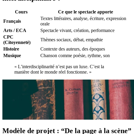
Cours
Ce que le spectacle apporte
Textes littéraires, analyse, écriture, expression
Français
orale
Arts / ECA
Spectacle vivant, création, performance
CPC
Thèmes sociaux, débat, empathie
(Citoyenneté)
Histoire
Contexte des auteurs, des époques
Musique
Chanson comme poésie, rythme, son
« L’interdisciplinarité n’est pas un luxe. C’est la
manière dont le monde réel fonctionne. »
Modèle de projet : “De la page à la scène”