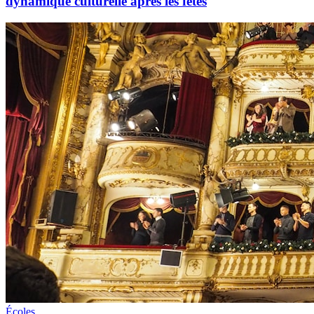
dynamique culturelle après les fêtes
Écoles