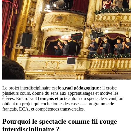
Le projet interdisciplinaire est le
graal pédagogique
: il croise
plusieurs cours, donne du sens aux apprentissages et motive les
élèves. En croisant
français et arts
autour du spectacle vivant, on
obtient un projet qui coche toutes les cases — programme de
français, ECA, et compétences transversales.
Pourquoi le spectacle comme fil rouge
interdisciplinaire ?