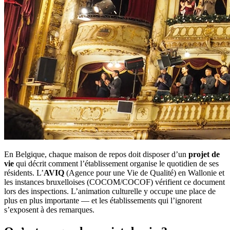
En Belgique, chaque maison de repos doit disposer d’un
projet de
vie
qui décrit comment l’établissement organise le quotidien de ses
résidents. L’
AVIQ
(Agence pour une Vie de Qualité) en Wallonie et
les instances bruxelloises (COCOM/COCOF) vérifient ce document
lors des inspections. L’animation culturelle y occupe une place de
plus en plus importante — et les établissements qui l’ignorent
s’exposent à des remarques.