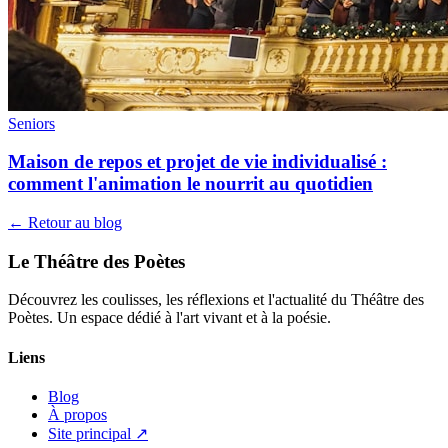
Seniors
Maison de repos et projet de vie individualisé :
comment l'animation le nourrit au quotidien
← Retour au blog
Le Théâtre des Poètes
Découvrez les coulisses, les réflexions et l'actualité du Théâtre des
Poètes. Un espace dédié à l'art vivant et à la poésie.
Liens
Blog
À propos
Site principal ↗