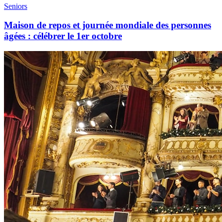
Seniors
Maison de repos et journée mondiale des personnes
âgées : célébrer le 1er octobre