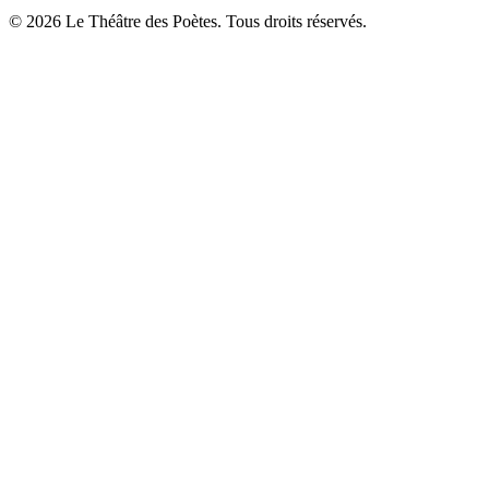
© 2026 Le Théâtre des Poètes. Tous droits réservés.