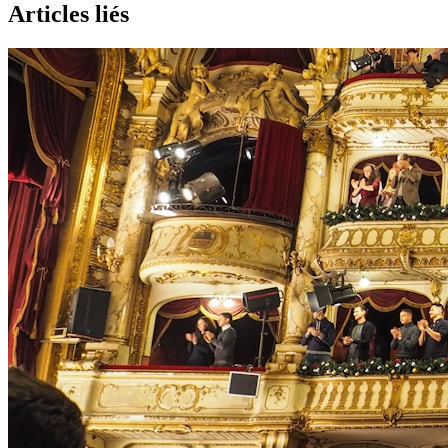
Articles liés