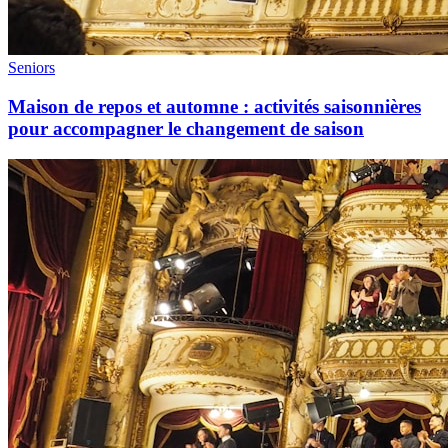
Seniors
Maison de repos et automne : activités saisonnières
pour accompagner le changement de saison