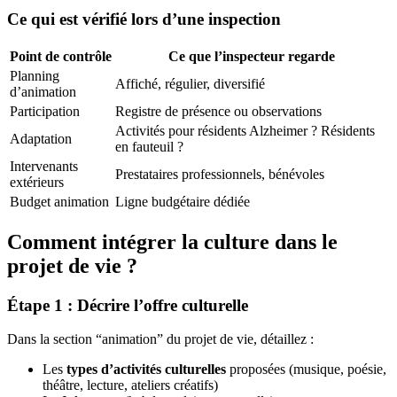
Ce qui est vérifié lors d’une inspection
Point de contrôle
Ce que l’inspecteur regarde
Planning
Affiché, régulier, diversifié
d’animation
Participation
Registre de présence ou observations
Activités pour résidents Alzheimer ? Résidents
Adaptation
en fauteuil ?
Intervenants
Prestataires professionnels, bénévoles
extérieurs
Budget animation
Ligne budgétaire dédiée
Comment intégrer la culture dans le
projet de vie ?
Étape 1 : Décrire l’offre culturelle
Dans la section “animation” du projet de vie, détaillez :
Les
types d’activités culturelles
proposées (musique, poésie,
théâtre, lecture, ateliers créatifs)