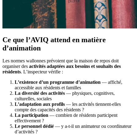
Ce que l’AVIQ attend en matière
d’animation
Les normes wallonnes prévoient que la maison de repos doit
organiser des
activités adaptées aux besoins et souhaits des
résidents
. L’inspecteur vérifie :
L’existence d’un programme d’animation
— affiché,
accessible aux résidents et familles
La diversité des activités
— physiques, cognitives,
culturelles, sociales
L’adaptation aux profils
— les activités tiennent-elles
compte des capacités des résidents ?
La participation
— combien de résidents participent
effectivement ?
Le personnel dédié
— y a-t-il un animateur ou coordinateur
d’activités ?