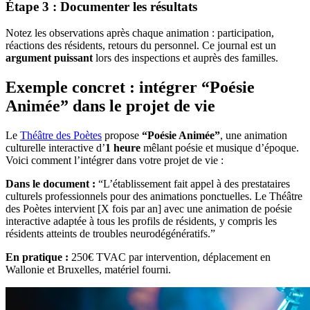
Étape 3 : Documenter les résultats
Notez les observations après chaque animation : participation,
réactions des résidents, retours du personnel. Ce journal est un
argument puissant
lors des inspections et auprès des familles.
Exemple concret : intégrer “Poésie
Animée” dans le projet de vie
Le
Théâtre des Poètes
propose
“Poésie Animée”
, une animation
culturelle interactive d’
1 heure
mêlant poésie et musique d’époque.
Voici comment l’intégrer dans votre projet de vie :
Dans le document :
“L’établissement fait appel à des prestataires
culturels professionnels pour des animations ponctuelles. Le Théâtre
des Poètes intervient [X fois par an] avec une animation de poésie
interactive adaptée à tous les profils de résidents, y compris les
résidents atteints de troubles neurodégénératifs.”
En pratique :
250€ TVAC par intervention, déplacement en
Wallonie et Bruxelles, matériel fourni.