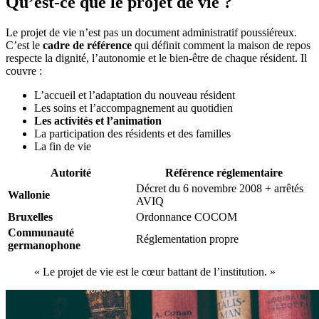
Qu’est-ce que le projet de vie ?
Le projet de vie n’est pas un document administratif poussiéreux.
C’est le
cadre de référence
qui définit comment la maison de repos
respecte la dignité, l’autonomie et le bien-être de chaque résident. Il
couvre :
L’accueil et l’adaptation du nouveau résident
Les soins et l’accompagnement au quotidien
Les activités et l’animation
La participation des résidents et des familles
La fin de vie
Autorité
Référence réglementaire
Décret du 6 novembre 2008 + arrêtés
Wallonie
AVIQ
Bruxelles
Ordonnance COCOM
Communauté
Réglementation propre
germanophone
« Le projet de vie est le cœur battant de l’institution. »