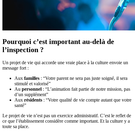
Pourquoi c’est important au-delà de
l’inspection ?
Un projet de vie qui accorde une vraie place à la culture envoie un
message fort :
Aux
familles
: “Votre parent ne sera pas juste soigné, il sera
stimulé et valorisé”
Au
personnel
: “L’animation fait partie de notre mission, pas
d’un supplément”
Aux
résidents
: “Votre qualité de vie compte autant que votre
santé”
Le projet de vie n’est pas un exercice administratif. C’est le reflet de
ce que l’établissement considère comme important. Et la culture y a
toute sa place.