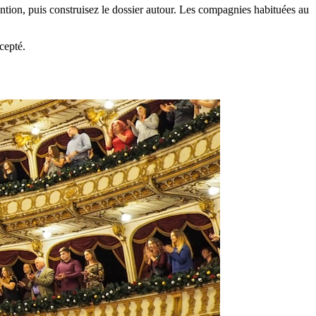
ention, puis construisez le dossier autour. Les compagnies habituées au
cepté.