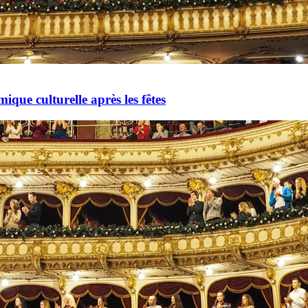
mique culturelle après les fêtes