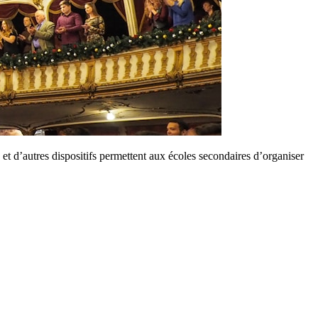
et d’autres dispositifs permettent aux écoles secondaires d’organiser