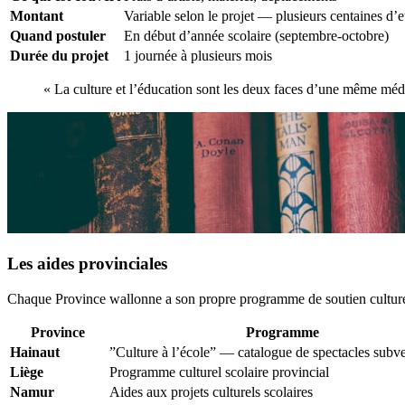
Montant
Variable selon le projet — plusieurs centaines d’e
Quand postuler
En début d’année scolaire (septembre-octobre)
Durée du projet
1 journée à plusieurs mois
« La culture et l’éducation sont les deux faces d’une même méda
Les aides provinciales
Chaque Province wallonne a son propre programme de soutien culturel
Province
Programme
Hainaut
”Culture à l’école” — catalogue de spectacles subv
Liège
Programme culturel scolaire provincial
Namur
Aides aux projets culturels scolaires