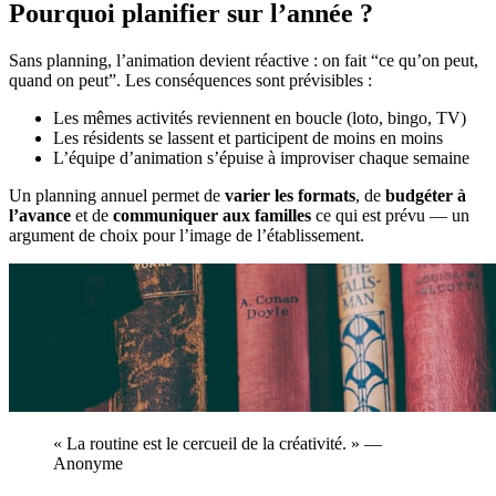
Pourquoi planifier sur l’année ?
Sans planning, l’animation devient réactive : on fait “ce qu’on peut,
quand on peut”. Les conséquences sont prévisibles :
Les mêmes activités reviennent en boucle (loto, bingo, TV)
Les résidents se lassent et participent de moins en moins
L’équipe d’animation s’épuise à improviser chaque semaine
Un planning annuel permet de
varier les formats
, de
budgéter à
l’avance
et de
communiquer aux familles
ce qui est prévu — un
argument de choix pour l’image de l’établissement.
« La routine est le cercueil de la créativité. » —
Anonyme