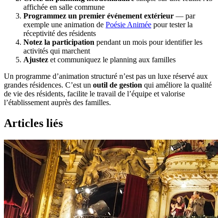
affichée en salle commune
Programmez un premier événement extérieur
— par
exemple une animation de
Poésie Animée
pour tester la
réceptivité des résidents
Notez la participation
pendant un mois pour identifier les
activités qui marchent
Ajustez
et communiquez le planning aux familles
Un programme d’animation structuré n’est pas un luxe réservé aux
grandes résidences. C’est un
outil de gestion
qui améliore la qualité
de vie des résidents, facilite le travail de l’équipe et valorise
l’établissement auprès des familles.
Articles liés