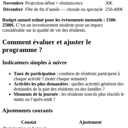
Novembre
Projection-débat + réminiscence
30€
Décembre
Fête de fin d’année — chorale ou spectacle
250-400€
Budget annuel estimé pour les événements mensuels : 1500-
2500€.
C’est un investissement modeste pour un impact
considérable sur la qualité de vie des résidents.
Comment évaluer et ajuster le
programme ?
Indicateurs simples à suivre
Taux de participation
: combien de résidents participent à
chaque activité ? (noter chaque semaine)
Activités les plus demandées
: quelles activités génèrent des
demandes de la part des résidents ou des familles ?
Moments de la journée
: les résidents sont-ils plus réactifs le
matin ou l’après-midi ?
Ajustements courants
Constat
Ajustement