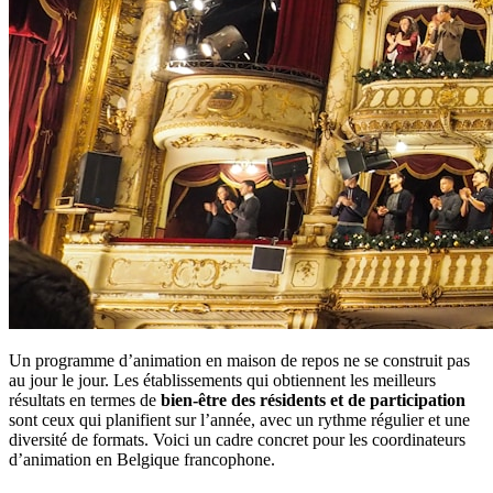
Un programme d’animation en maison de repos ne se construit pas
au jour le jour. Les établissements qui obtiennent les meilleurs
résultats en termes de
bien-être des résidents et de participation
sont ceux qui planifient sur l’année, avec un rythme régulier et une
diversité de formats. Voici un cadre concret pour les coordinateurs
d’animation en Belgique francophone.