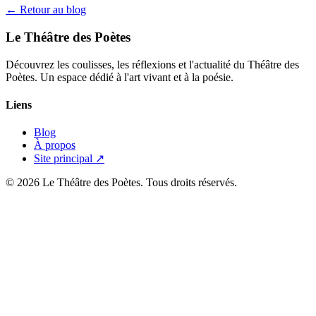
← Retour au blog
Le Théâtre des Poètes
Découvrez les coulisses, les réflexions et l'actualité du Théâtre des
Poètes. Un espace dédié à l'art vivant et à la poésie.
Liens
Blog
À propos
Site principal ↗
© 2026 Le Théâtre des Poètes. Tous droits réservés.