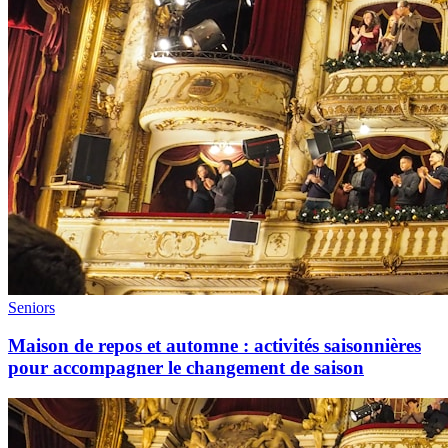
Seniors
Maison de repos et automne : activités saisonnières
pour accompagner le changement de saison