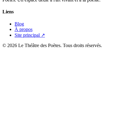
Liens
Blog
À propos
Site principal ↗
© 2026 Le Théâtre des Poètes. Tous droits réservés.