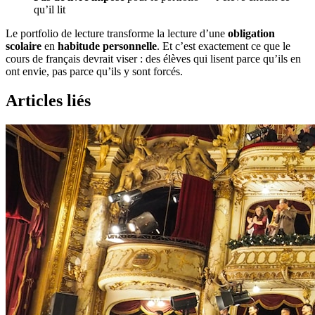
qu’il lit
Le portfolio de lecture transforme la lecture d’une
obligation
scolaire
en
habitude personnelle
. Et c’est exactement ce que le
cours de français devrait viser : des élèves qui lisent parce qu’ils en
ont envie, pas parce qu’ils y sont forcés.
Articles liés