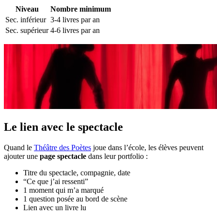
Niveau
Nombre minimum
Sec. inférieur
3-4 livres par an
Sec. supérieur
4-6 livres par an
Le lien avec le spectacle
Quand le
Théâtre des Poètes
joue dans l’école, les élèves peuvent
ajouter une
page spectacle
dans leur portfolio :
Titre du spectacle, compagnie, date
“Ce que j’ai ressenti”
1 moment qui m’a marqué
1 question posée au bord de scène
Lien avec un livre lu