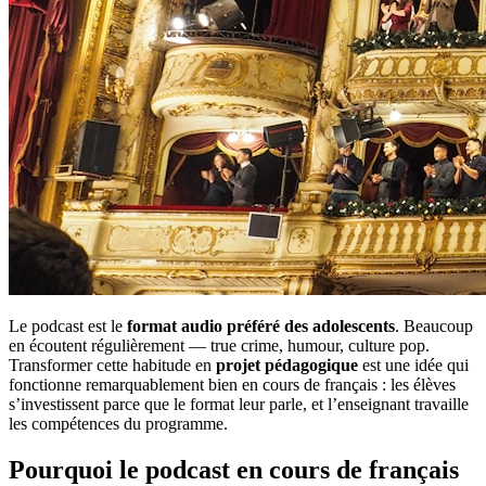
Le podcast est le
format audio préféré des adolescents
. Beaucoup
en écoutent régulièrement — true crime, humour, culture pop.
Transformer cette habitude en
projet pédagogique
est une idée qui
fonctionne remarquablement bien en cours de français : les élèves
s’investissent parce que le format leur parle, et l’enseignant travaille
les compétences du programme.
Pourquoi le podcast en cours de français