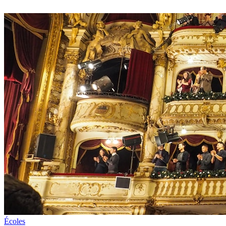
Écoles