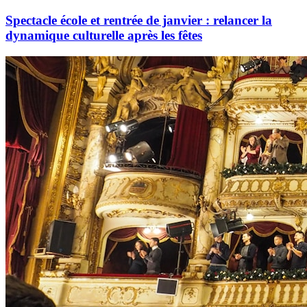
Spectacle école et rentrée de janvier : relancer la
dynamique culturelle après les fêtes