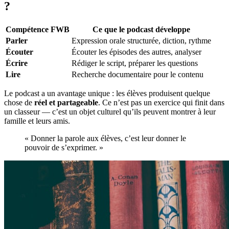
?
Compétence FWB
Ce que le podcast développe
Parler
Expression orale structurée, diction, rythme
Écouter
Écouter les épisodes des autres, analyser
Écrire
Rédiger le script, préparer les questions
Lire
Recherche documentaire pour le contenu
Le podcast a un avantage unique : les élèves produisent quelque
chose de
réel et partageable
. Ce n’est pas un exercice qui finit dans
un classeur — c’est un objet culturel qu’ils peuvent montrer à leur
famille et leurs amis.
« Donner la parole aux élèves, c’est leur donner le
pouvoir de s’exprimer. »