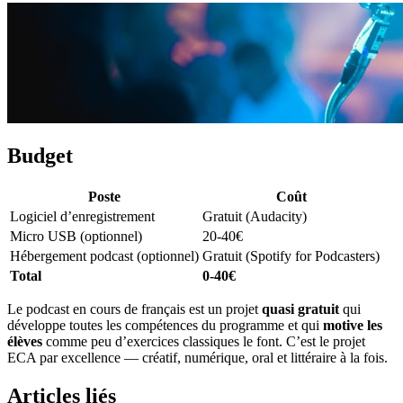
Budget
Poste
Coût
Logiciel d’enregistrement
Gratuit (Audacity)
Micro USB (optionnel)
20-40€
Hébergement podcast (optionnel)
Gratuit (Spotify for Podcasters)
Total
0-40€
Le podcast en cours de français est un projet
quasi gratuit
qui
développe toutes les compétences du programme et qui
motive les
élèves
comme peu d’exercices classiques le font. C’est le projet
ECA par excellence — créatif, numérique, oral et littéraire à la fois.
Articles liés