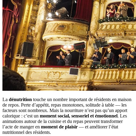
La
dénutrition
touche un nombre important de résidents en maison
de repos. Perte d’appétit, repas monotones, solitude à table — les
facteurs sont nombreux. Mais la nourriture n’est pas qu’un apport
calorique : c’est un
moment social, sensoriel et émotionnel
. Les
animations autour de la cuisine et du repas peuvent transformer
l’acte de manger en
moment de plaisir
— et améliorer l’état
nutritionnel des résidents.