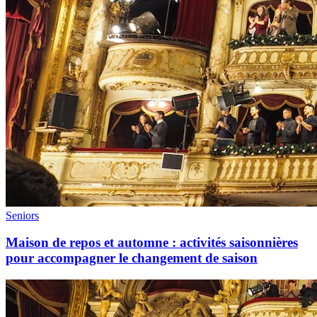
Seniors
Maison de repos et automne : activités saisonnières
pour accompagner le changement de saison