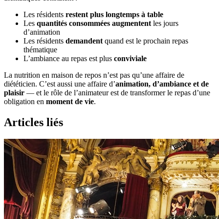
Les résidents
restent plus longtemps à table
Les
quantités consommées augmentent
les jours
d’animation
Les résidents
demandent
quand est le prochain repas
thématique
L’ambiance au repas est plus
conviviale
La nutrition en maison de repos n’est pas qu’une affaire de
diététicien. C’est aussi une affaire d’
animation, d’ambiance et de
plaisir
— et le rôle de l’animateur est de transformer le repas d’une
obligation en
moment de vie
.
Articles liés