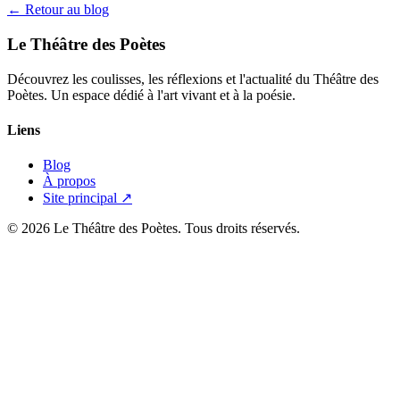
← Retour au blog
Le Théâtre des Poètes
Découvrez les coulisses, les réflexions et l'actualité du Théâtre des
Poètes. Un espace dédié à l'art vivant et à la poésie.
Liens
Blog
À propos
Site principal ↗
© 2026 Le Théâtre des Poètes. Tous droits réservés.