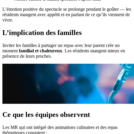
L’émotion positive du spectacle se prolonge pendant le goûter — les
résidents mangent avec appétit et en parlant de ce qu’ils viennent de
vivre.
L’implication des familles
Inviter les familles à partager un repas avec leur parent crée un
moment
familial et chaleureux
. Les résidents mangent mieux en
présence de leurs proches.
Ce que les équipes observent
Les MR qui ont intégré des animations culinaires et des repas
thématiques constatent :