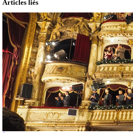
Articles liés