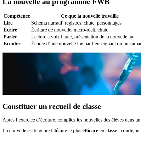
La nouvelle au programme FWB
Compétence
Ce que la nouvelle travaille
Lire
Schéma narratif, registres, chute, personnages
Écrire
Écriture de nouvelle, micro-récit, chute
Parler
Lecture à voix haute, présentation de la nouvelle lue
Écouter
Écoute d’une nouvelle lue par l’enseignant ou un cama
Constituer un recueil de classe
Après l’exercice d’écriture, compilez les nouvelles des élèves dans u
La nouvelle est le genre littéraire le plus
efficace
en classe : courte, in