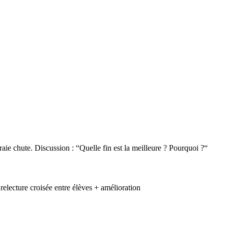
raie chute. Discussion : “Quelle fin est la meilleure ? Pourquoi ?“
 relecture croisée entre élèves + amélioration