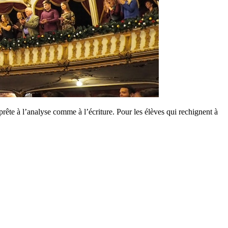
prête à l’analyse comme à l’écriture. Pour les élèves qui rechignent à