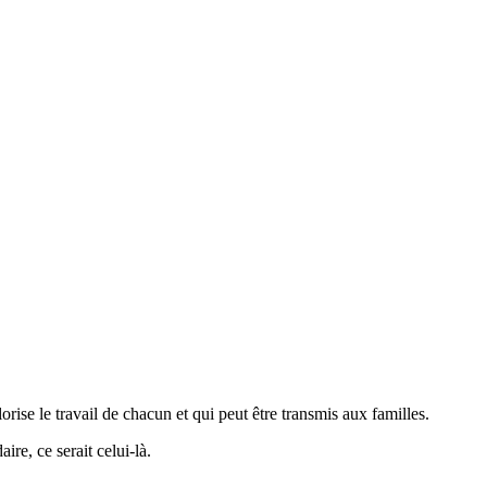
rise le travail de chacun et qui peut être transmis aux familles.
re, ce serait celui-là.