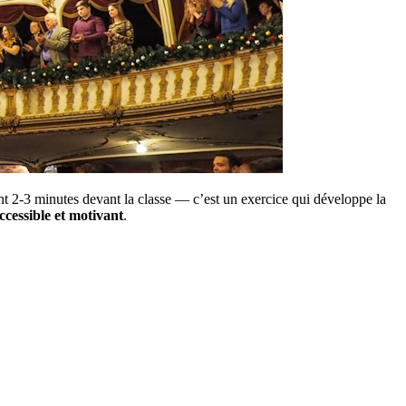
t 2-3 minutes devant la classe — c’est un exercice qui développe la
ccessible et motivant
.