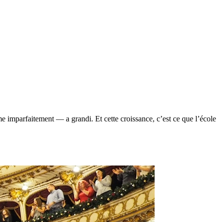
 imparfaitement — a grandi. Et cette croissance, c’est ce que l’école