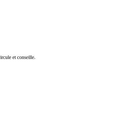
rcule et conseille.