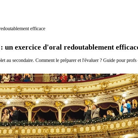
 redoutablement efficace
: un exercice d'oral redoutablement efficac
let au secondaire. Comment le préparer et l'évaluer ? Guide pour profs 