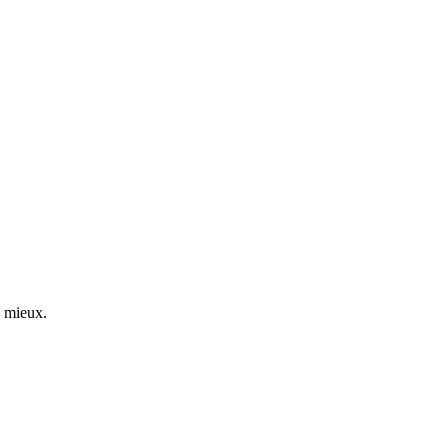
a mieux.