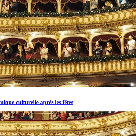
mique culturelle après les fêtes