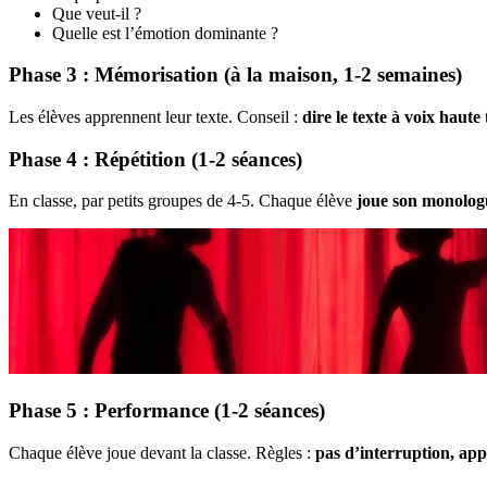
Que veut-il ?
Quelle est l’émotion dominante ?
Phase 3 : Mémorisation (à la maison, 1-2 semaines)
Les élèves apprennent leur texte. Conseil :
dire le texte à voix haute
t
Phase 4 : Répétition (1-2 séances)
En classe, par petits groupes de 4-5. Chaque élève
joue son monolog
Phase 5 : Performance (1-2 séances)
Chaque élève joue devant la classe. Règles :
pas d’interruption, ap