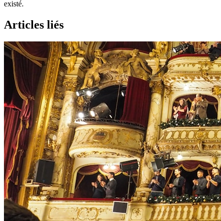
existé.
Articles liés