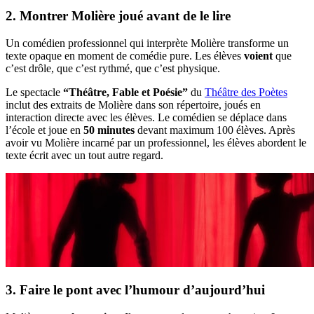
2. Montrer Molière joué avant de le lire
Un comédien professionnel qui interprète Molière transforme un
texte opaque en moment de comédie pure. Les élèves
voient
que
c’est drôle, que c’est rythmé, que c’est physique.
Le spectacle
“Théâtre, Fable et Poésie”
du
Théâtre des Poètes
inclut des extraits de Molière dans son répertoire, joués en
interaction directe avec les élèves. Le comédien se déplace dans
l’école et joue en
50 minutes
devant maximum 100 élèves. Après
avoir vu Molière incarné par un professionnel, les élèves abordent le
texte écrit avec un tout autre regard.
3. Faire le pont avec l’humour d’aujourd’hui