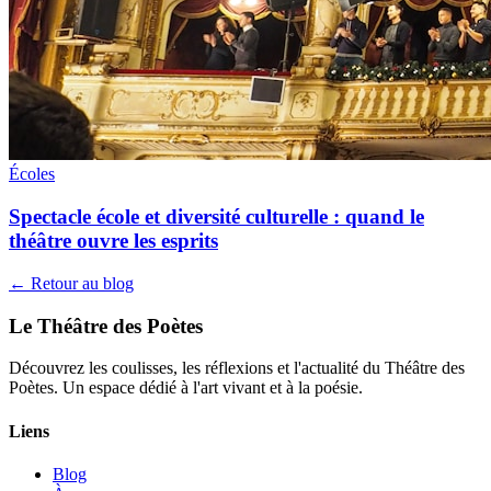
Écoles
Spectacle école et diversité culturelle : quand le
théâtre ouvre les esprits
← Retour au blog
Le Théâtre des Poètes
Découvrez les coulisses, les réflexions et l'actualité du Théâtre des
Poètes. Un espace dédié à l'art vivant et à la poésie.
Liens
Blog