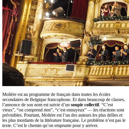
Molière est au programme de français dans toutes les écoles
secondaires de Belgique francophone. Et dans beaucoup de classes,
l’annonce de son nom est suivie d’un
soupir collectif
. “C’est
vieux”, “on comprend rien”, “c’est ennuyeux” — les réactions sont
prévisibles. Pourtant, Molière est l’un des auteurs les plus drôles et
les plus mordants de la littérature française. Le problème n’est pas le
texte. C’est le chemin qu’on emprunte pour y arriver.