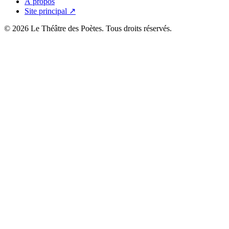
À propos
Site principal ↗
© 2026 Le Théâtre des Poètes. Tous droits réservés.