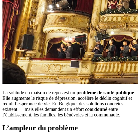
La solitude en maison de repos est un
problème de santé publique
.
Elle augmente le risque de dépression, accélère le déclin cognitif et
réduit l’espérance de vie. En Belgique, des solutions concrètes
existent — mais elles demandent un effort
coordonné
entre
l’établissement, les familles, les bénévoles et la communauté.
L’ampleur du problème