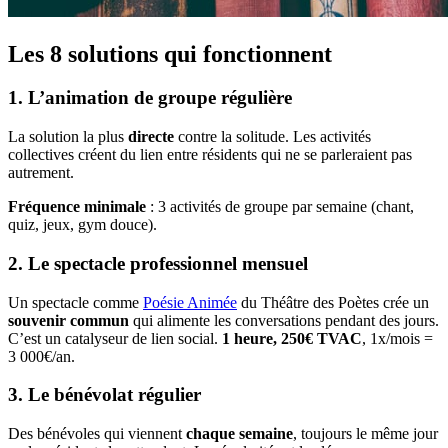
Les 8 solutions qui fonctionnent
1. L’animation de groupe régulière
La solution la plus
directe
contre la solitude. Les activités
collectives créent du lien entre résidents qui ne se parleraient pas
autrement.
Fréquence minimale
: 3 activités de groupe par semaine (chant,
quiz, jeux, gym douce).
2. Le spectacle professionnel mensuel
Un spectacle comme
Poésie Animée
du Théâtre des Poètes crée un
souvenir commun
qui alimente les conversations pendant des jours.
C’est un catalyseur de lien social.
1 heure, 250€ TVAC
, 1x/mois =
3 000€/an.
3. Le bénévolat régulier
Des bénévoles qui viennent
chaque semaine
, toujours le même jour