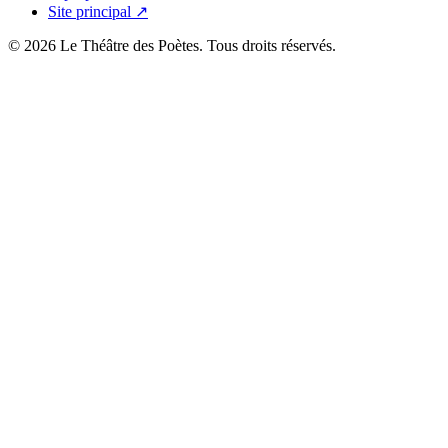
Site principal ↗
© 2026 Le Théâtre des Poètes. Tous droits réservés.