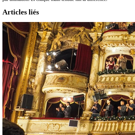
Articles liés