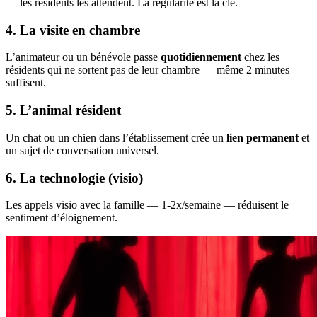
— les résidents les attendent. La régularité est la clé.
4. La visite en chambre
L’animateur ou un bénévole passe
quotidiennement
chez les
résidents qui ne sortent pas de leur chambre — même 2 minutes
suffisent.
5. L’animal résident
Un chat ou un chien dans l’établissement crée un
lien permanent
et
un sujet de conversation universel.
6. La technologie (visio)
Les appels visio avec la famille — 1-2x/semaine — réduisent le
sentiment d’éloignement.