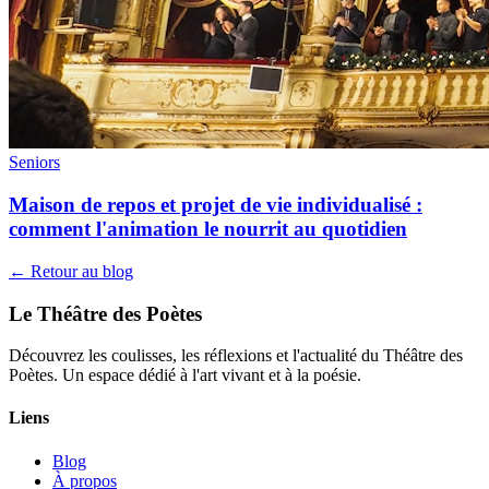
Seniors
Maison de repos et projet de vie individualisé :
comment l'animation le nourrit au quotidien
← Retour au blog
Le Théâtre des Poètes
Découvrez les coulisses, les réflexions et l'actualité du Théâtre des
Poètes. Un espace dédié à l'art vivant et à la poésie.
Liens
Blog
À propos