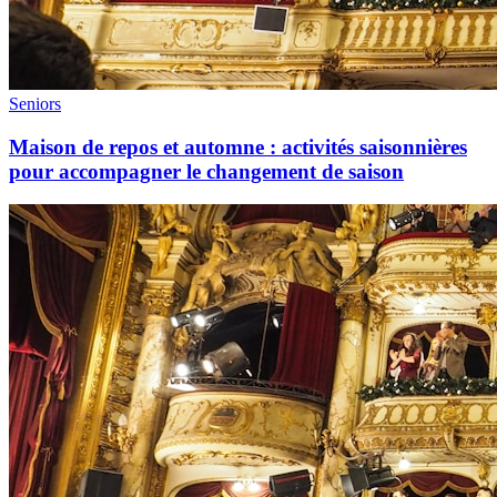
Seniors
Maison de repos et automne : activités saisonnières
pour accompagner le changement de saison