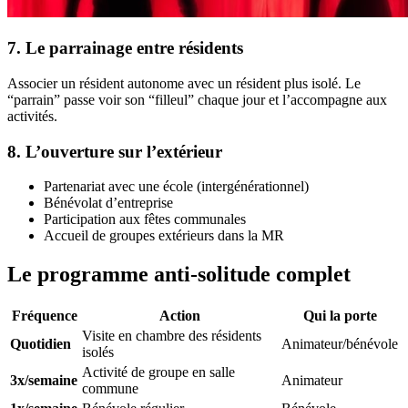
7. Le parrainage entre résidents
Associer un résident autonome avec un résident plus isolé. Le
“parrain” passe voir son “filleul” chaque jour et l’accompagne aux
activités.
8. L’ouverture sur l’extérieur
Partenariat avec une école (intergénérationnel)
Bénévolat d’entreprise
Participation aux fêtes communales
Accueil de groupes extérieurs dans la MR
Le programme anti-solitude complet
Fréquence
Action
Qui la porte
Visite en chambre des résidents
Quotidien
Animateur/bénévole
isolés
Activité de groupe en salle
3x/semaine
Animateur
commune