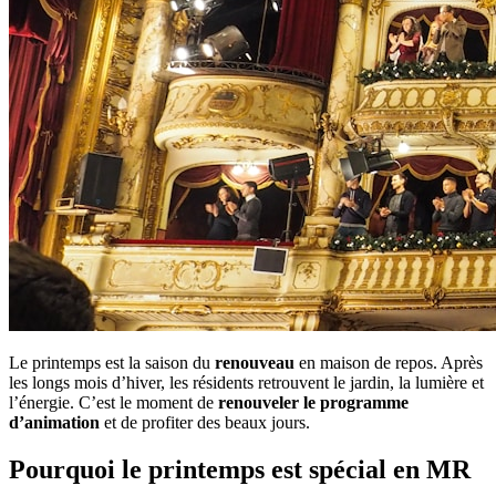
Le printemps est la saison du
renouveau
en maison de repos. Après
les longs mois d’hiver, les résidents retrouvent le jardin, la lumière et
l’énergie. C’est le moment de
renouveler le programme
d’animation
et de profiter des beaux jours.
Pourquoi le printemps est spécial en MR