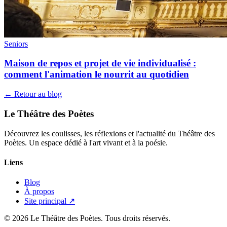
Seniors
Maison de repos et projet de vie individualisé :
comment l'animation le nourrit au quotidien
← Retour au blog
Le Théâtre des Poètes
Découvrez les coulisses, les réflexions et l'actualité du Théâtre des
Poètes. Un espace dédié à l'art vivant et à la poésie.
Liens
Blog
À propos
Site principal ↗
© 2026 Le Théâtre des Poètes. Tous droits réservés.