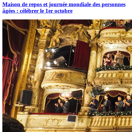
Maison de repos et journée mondiale des personnes
âgées : célébrer le 1er octobre