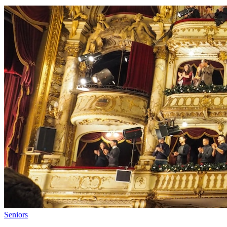
Seniors