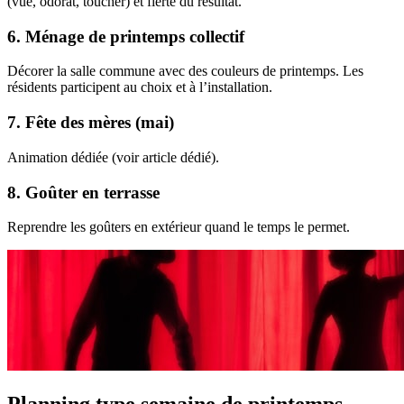
(vue, odorat, toucher) et fierté du résultat.
6. Ménage de printemps collectif
Décorer la salle commune avec des couleurs de printemps. Les
résidents participent au choix et à l’installation.
7. Fête des mères (mai)
Animation dédiée (voir article dédié).
8. Goûter en terrasse
Reprendre les goûters en extérieur quand le temps le permet.