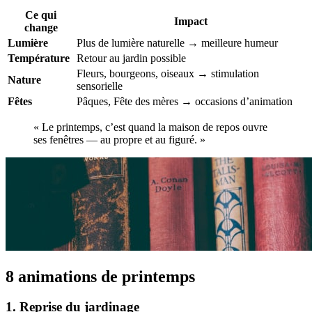
Ce qui
Impact
change
Lumière
Plus de lumière naturelle → meilleure humeur
Température
Retour au jardin possible
Fleurs, bourgeons, oiseaux → stimulation
Nature
sensorielle
Fêtes
Pâques, Fête des mères → occasions d’animation
« Le printemps, c’est quand la maison de repos ouvre
ses fenêtres — au propre et au figuré. »
8 animations de printemps
1. Reprise du jardinage