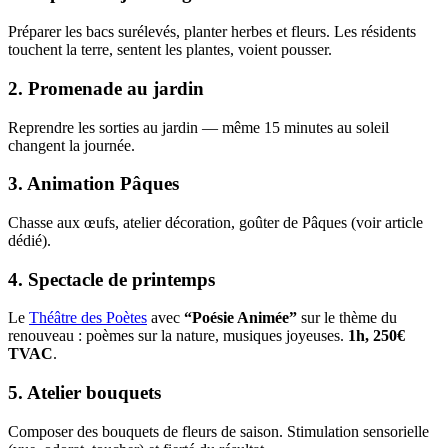
Préparer les bacs surélevés, planter herbes et fleurs. Les résidents
touchent la terre, sentent les plantes, voient pousser.
2. Promenade au jardin
Reprendre les sorties au jardin — même 15 minutes au soleil
changent la journée.
3. Animation Pâques
Chasse aux œufs, atelier décoration, goûter de Pâques (voir article
dédié).
4. Spectacle de printemps
Le
Théâtre des Poètes
avec
“Poésie Animée”
sur le thème du
renouveau : poèmes sur la nature, musiques joyeuses.
1h, 250€
TVAC
.
5. Atelier bouquets
Composer des bouquets de fleurs de saison. Stimulation sensorielle