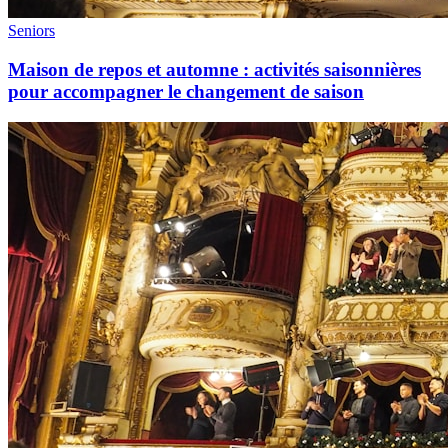
Seniors
Maison de repos et automne : activités saisonnières
pour accompagner le changement de saison