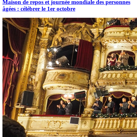
Maison de repos et journée mondiale des personnes
âgées : célébrer le 1er octobre