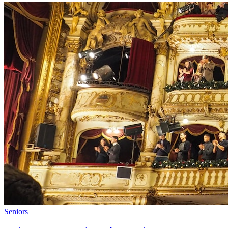
Seniors