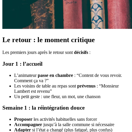
Le retour : le moment critique
Les premiers jours après le retour sont
décisifs
:
Jour 1 : l’accueil
L’animateur
passe en chambre
: “Content de vous revoir.
Comment ça va ?”
Les voisins de table au repas sont
prévenus
: “Monsieur
Lambert est revenu”
Un petit geste : une fleur, un mot, une chanson
Semaine 1 : la réintégration douce
Proposer
les activités habituelles sans forcer
Accompagner
jusqu’à la salle commune si nécessaire
Adapter
si l’état a changé (plus fatigué, plus confus)