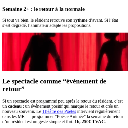
Semaine 2+ : le retour à la normale
Si tout va bien, le résident retrouve son
rythme
d’avant. Si l’état
s’est dégradé, l’animateur adapte les propositions.
Le spectacle comme “événement de
retour”
Si un spectacle est programmé peu après le retour du résident, c’est
un
cadeau
: un événement positif qui marque le retour et crée un
nouveau souvenir. Le
Théâtre des Poètes
intervient régulièrement
dans les MR — programmer “Poésie Animée” la semaine du retour
d’un résident est un geste simple et fort.
1h, 250€ TVAC
.