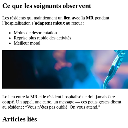
Ce que les soignants observent
Les résidents qui maintiennent un
lien avec la MR
pendant
l’hospitalisation s’
adaptent mieux
au retour :
Moins de désorientation
Reprise plus rapide des activités
Meilleur moral
Le lien entre la MR et le résident hospitalisé ne doit jamais être
coupé
. Un appel, une carte, un message — ces petits gestes disent
au résident : “Vous n’êtes pas oublié. On vous attend.”
Articles liés