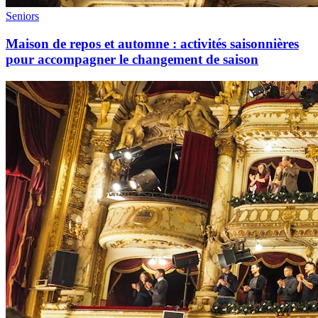
Seniors
Maison de repos et automne : activités saisonnières
pour accompagner le changement de saison