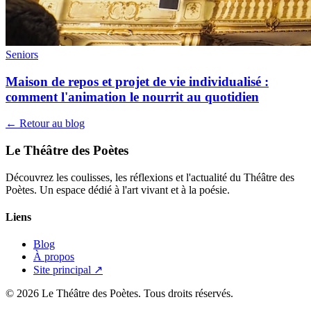
Seniors
Maison de repos et projet de vie individualisé :
comment l'animation le nourrit au quotidien
← Retour au blog
Le Théâtre des Poètes
Découvrez les coulisses, les réflexions et l'actualité du Théâtre des
Poètes. Un espace dédié à l'art vivant et à la poésie.
Liens
Blog
À propos
Site principal ↗
© 2026 Le Théâtre des Poètes. Tous droits réservés.