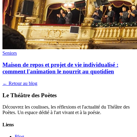
Seniors
Maison de repos et projet de vie individualisé :
comment l'animation le nourrit au quotidien
← Retour au blog
Le Théâtre des Poètes
Découvrez les coulisses, les réflexions et l'actualité du Théâtre des
Poètes. Un espace dédié à l'art vivant et à la poésie.
Liens
Blog