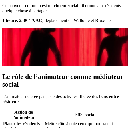
Ce souvenir commun est un
ciment social
: il donne aux résidents
quelque chose à partager.
1 heure, 250€ TVAC
, déplacement en Wallonie et Bruxelles.
Le rôle de l’animateur comme médiateur
social
L’animateur ne crée pas juste des activités. Il crée des
liens entre
résidents
:
Action de
Effet social
l’animateur
Placer les résidents
Mettre côte à côte ceux qui pourraient