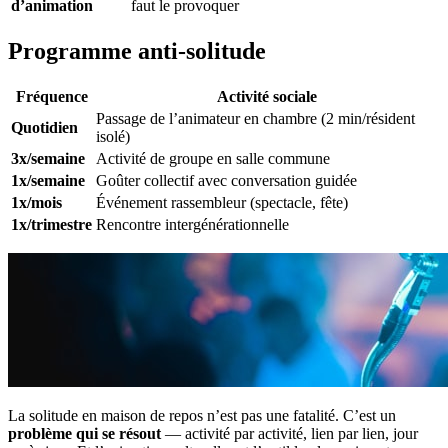
d’animation
faut le provoquer
Programme anti-solitude
Fréquence
Activité sociale
Passage de l’animateur en chambre (2 min/résident
Quotidien
isolé)
3x/semaine
Activité de groupe en salle commune
1x/semaine
Goûter collectif avec conversation guidée
1x/mois
Événement rassembleur (spectacle, fête)
1x/trimestre
Rencontre intergénérationnelle
La solitude en maison de repos n’est pas une fatalité. C’est un
problème qui se résout
— activité par activité, lien par lien, jour