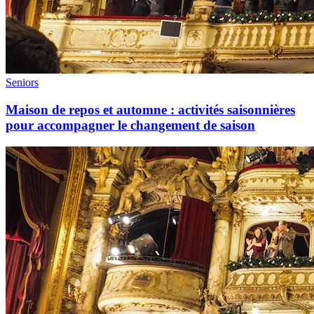
Seniors
Maison de repos et automne : activités saisonnières
pour accompagner le changement de saison