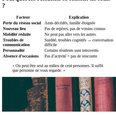
?
Facteur
Explication
Perte du réseau social
Amis décédés, famille éloignée
Nouveau lieu
Pas de repères, pas de voisins connus
Mobilité réduite
Ne peut pas aller vers les autres
Troubles de
Surdité, troubles cognitifs → conversation
communication
difficile
Personnalité
Certains résidents sont introvertis
Absence d’occasions
Pas d’activité = pas de rencontre
« On peut être seul au milieu de cent personnes. Il suffit
que personne ne vous regarde. »