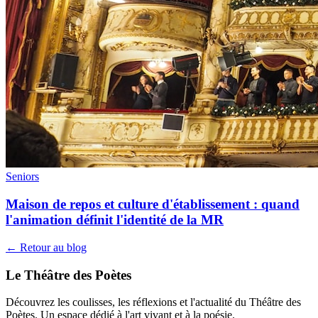
Seniors
Maison de repos et culture d'établissement : quand
l'animation définit l'identité de la MR
← Retour au blog
Le Théâtre des Poètes
Découvrez les coulisses, les réflexions et l'actualité du Théâtre des
Poètes. Un espace dédié à l'art vivant et à la poésie.