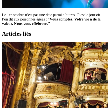
Le 1er octobre n’est pas une date parmi d’autres. C’est le jour où
l’on dit aux personnes âgées :
“Vous comptez. Votre vie a de la
valeur. Nous vous célébrons.”
Articles liés