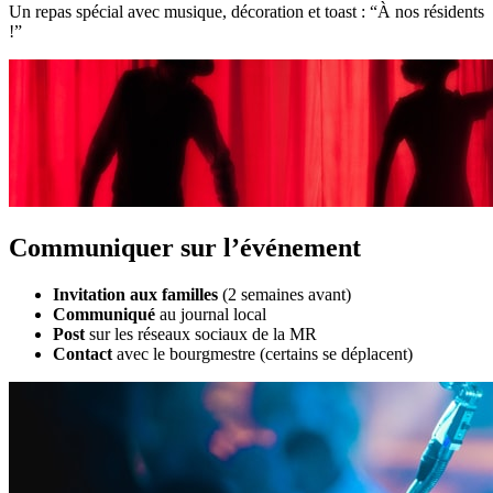
Un repas spécial avec musique, décoration et toast : “À nos résidents
!”
Communiquer sur l’événement
Invitation aux familles
(2 semaines avant)
Communiqué
au journal local
Post
sur les réseaux sociaux de la MR
Contact
avec le bourgmestre (certains se déplacent)