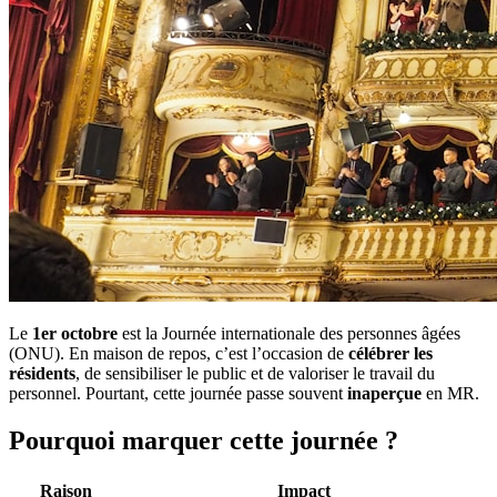
Le
1er octobre
est la Journée internationale des personnes âgées
(ONU). En maison de repos, c’est l’occasion de
célébrer les
résidents
, de sensibiliser le public et de valoriser le travail du
personnel. Pourtant, cette journée passe souvent
inaperçue
en MR.
Pourquoi marquer cette journée ?
Raison
Impact