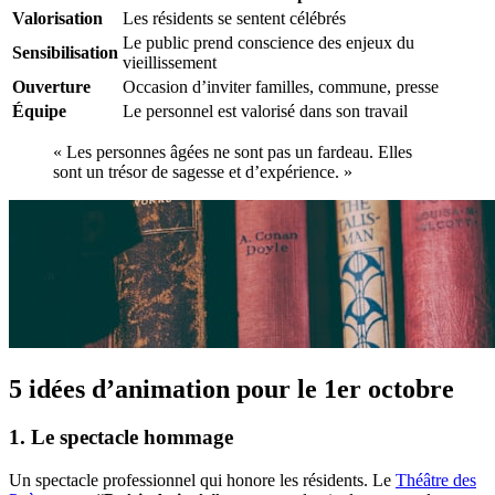
Valorisation
Les résidents se sentent célébrés
Le public prend conscience des enjeux du
Sensibilisation
vieillissement
Ouverture
Occasion d’inviter familles, commune, presse
Équipe
Le personnel est valorisé dans son travail
« Les personnes âgées ne sont pas un fardeau. Elles
sont un trésor de sagesse et d’expérience. »
5 idées d’animation pour le 1er octobre
1. Le spectacle hommage
Un spectacle professionnel qui honore les résidents. Le
Théâtre des