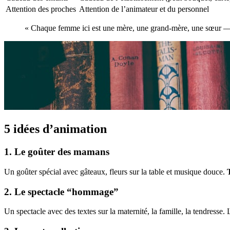
Attention des proches
Attention de l’animateur et du personnel
« Chaque femme ici est une mère, une grand-mère, une sœur — 
5 idées d’animation
1. Le goûter des mamans
Un goûter spécial avec gâteaux, fleurs sur la table et musique douce.
2. Le spectacle “hommage”
Un spectacle avec des textes sur la maternité, la famille, la tendresse.