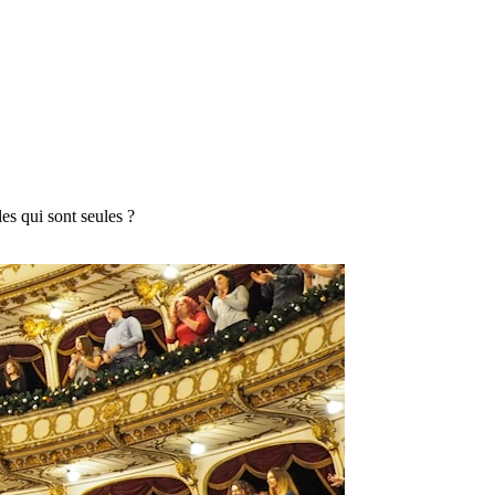
s qui sont seules ?