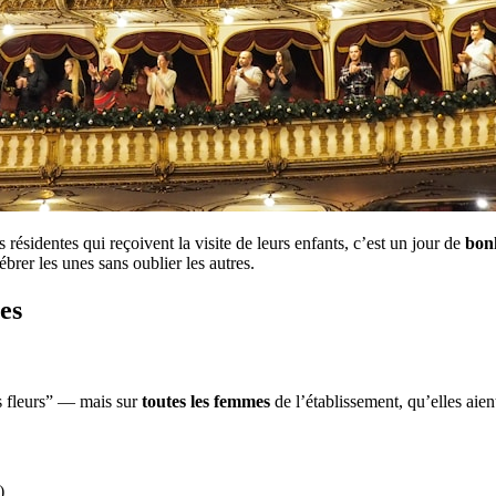
résidentes qui reçoivent la visite de leurs enfants, c’est un jour de
bon
ébrer les unes sans oublier les autres.
es
es fleurs” — mais sur
toutes les femmes
de l’établissement, qu’elles aient
)