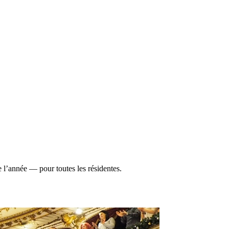
 l’année — pour toutes les résidentes.