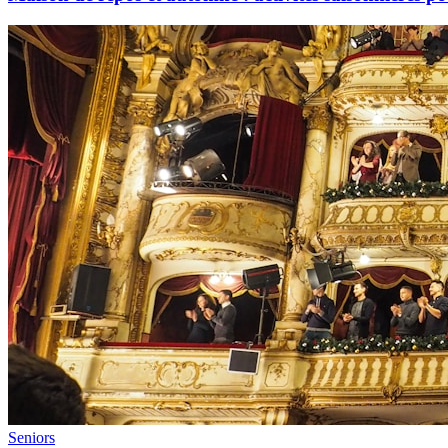
Seniors