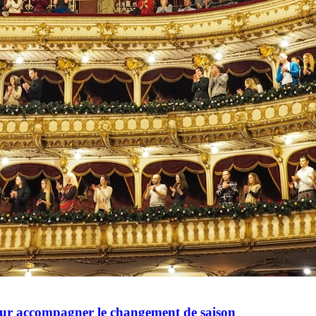
pour accompagner le changement de saison