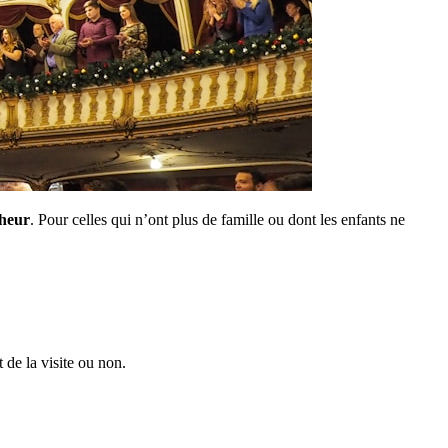
heur
. Pour celles qui n’ont plus de famille ou dont les enfants ne
 de la visite ou non.