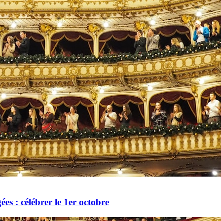
es : célébrer le 1er octobre