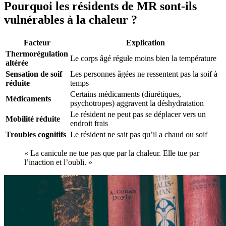
Pourquoi les résidents de MR sont-ils
vulnérables à la chaleur ?
Facteur
Explication
Thermorégulation
Le corps âgé régule moins bien la température
altérée
Sensation de soif
Les personnes âgées ne ressentent pas la soif à
réduite
temps
Certains médicaments (diurétiques,
Médicaments
psychotropes) aggravent la déshydratation
Le résident ne peut pas se déplacer vers un
Mobilité réduite
endroit frais
Troubles cognitifs
Le résident ne sait pas qu’il a chaud ou soif
« La canicule ne tue pas que par la chaleur. Elle tue par
l’inaction et l’oubli. »