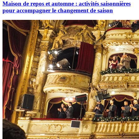
Maison de repos et automne : activités saisonnières
pour accompagner le changement de saison