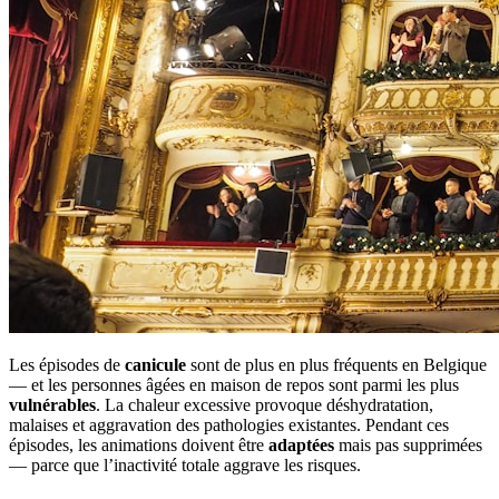
Les épisodes de
canicule
sont de plus en plus fréquents en Belgique
— et les personnes âgées en maison de repos sont parmi les plus
vulnérables
. La chaleur excessive provoque déshydratation,
malaises et aggravation des pathologies existantes. Pendant ces
épisodes, les animations doivent être
adaptées
mais pas supprimées
— parce que l’inactivité totale aggrave les risques.