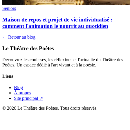
Seniors
Maison de repos et projet de vie individualisé :
comment l'animation le nourrit au quotidien
← Retour au blog
Le Théâtre des Poètes
Découvrez les coulisses, les réflexions et l'actualité du Théâtre des
Poètes. Un espace dédié à l'art vivant et à la poésie.
Liens
Blog
À propos
Site principal ↗
© 2026 Le Théâtre des Poètes. Tous droits réservés.