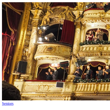
Seniors