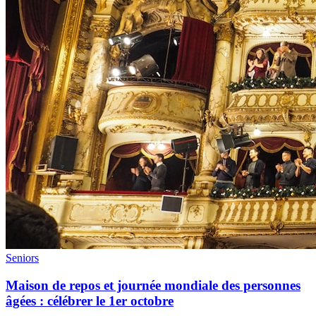
Seniors
Maison de repos et journée mondiale des personnes
âgées : célébrer le 1er octobre