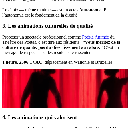
Le choix — même minime — est un acte d’
autonomie
. Et
l’autonomie est le fondement de la dignité.
3. Les animations culturelles de qualité
Proposer un spectacle professionnel comme
Poésie Animée
du
Théâtre des Poètes, c’est dire aux résidents :
“Vous méritez de la
culture de qualité, pas du divertissement au rabais.”
C’est un
message de respect — et les résidents le ressentent.
1 heure, 250€ TVAC
, déplacement en Wallonie et Bruxelles.
4. Les animations qui valorisent