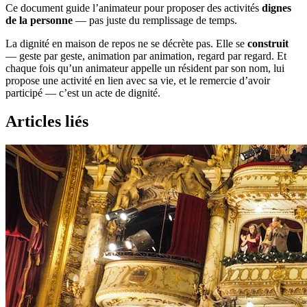
Ce document guide l’animateur pour proposer des activités
dignes
de la personne
— pas juste du remplissage de temps.
La dignité en maison de repos ne se décrète pas. Elle se
construit
— geste par geste, animation par animation, regard par regard. Et
chaque fois qu’un animateur appelle un résident par son nom, lui
propose une activité en lien avec sa vie, et le remercie d’avoir
participé — c’est un acte de dignité.
Articles liés