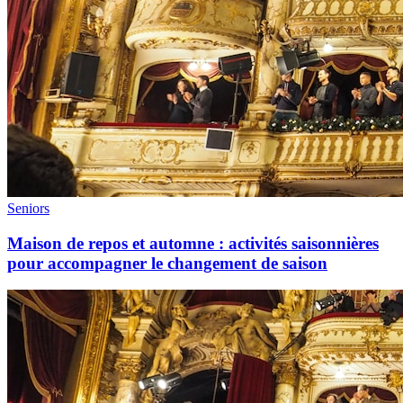
Seniors
Maison de repos et automne : activités saisonnières
pour accompagner le changement de saison