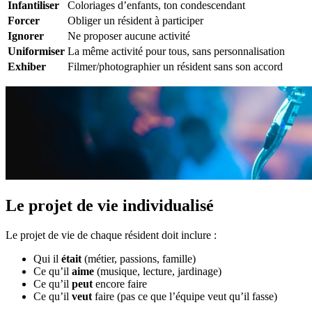
Infantiliser
Coloriages d’enfants, ton condescendant
Forcer
Obliger un résident à participer
Ignorer
Ne proposer aucune activité
Uniformiser
La même activité pour tous, sans personnalisation
Exhiber
Filmer/photographier un résident sans son accord
Le projet de vie individualisé
Le projet de vie de chaque résident doit inclure :
Qui il
était
(métier, passions, famille)
Ce qu’il
aime
(musique, lecture, jardinage)
Ce qu’il
peut
encore faire
Ce qu’il
veut
faire (pas ce que l’équipe veut qu’il fasse)