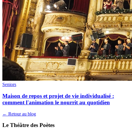
Seniors
Maison de repos et projet de vie individualisé :
comment l'animation le nourrit au quotidien
← Retour au blog
Le Théâtre des Poètes