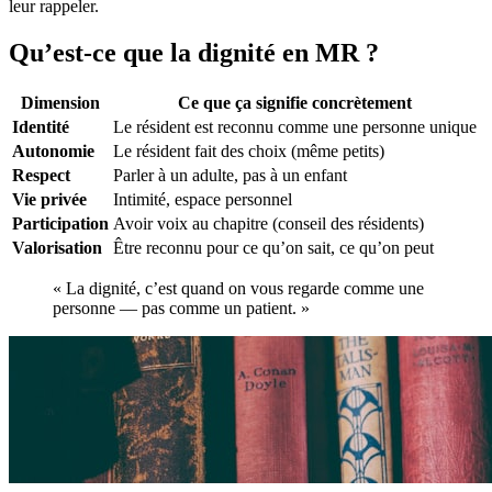
leur rappeler.
Qu’est-ce que la dignité en MR ?
Dimension
Ce que ça signifie concrètement
Identité
Le résident est reconnu comme une personne unique
Autonomie
Le résident fait des choix (même petits)
Respect
Parler à un adulte, pas à un enfant
Vie privée
Intimité, espace personnel
Participation
Avoir voix au chapitre (conseil des résidents)
Valorisation
Être reconnu pour ce qu’on sait, ce qu’on peut
« La dignité, c’est quand on vous regarde comme une
personne — pas comme un patient. »