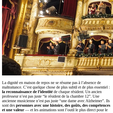
La dignité en maison de repos ne se résume pas à l’absence de
maltraitance. C’est quelque chose de plus subtil et de plus essentiel :
la reconnaissance de l’identité
de chaque résident. Un ancien
professeur n’est pas juste “le résident de la chambre 12”. Une
ancienne musicienne n’est pas juste “une dame avec Alzheimer”. Ils
sont des
personnes avec une histoire, des goûts, des compétences
et une valeur
— et les animations sont l’outil le plus direct pour le