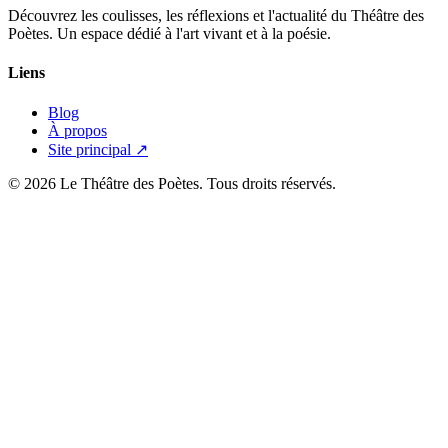
Découvrez les coulisses, les réflexions et l'actualité du Théâtre des
Poètes. Un espace dédié à l'art vivant et à la poésie.
Liens
Blog
À propos
Site principal ↗
© 2026 Le Théâtre des Poètes. Tous droits réservés.