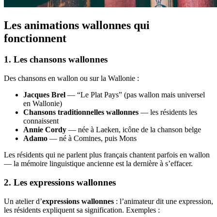
Les animations wallonnes qui
fonctionnent
1. Les chansons wallonnes
Des chansons en wallon ou sur la Wallonie :
Jacques Brel
— “Le Plat Pays” (pas wallon mais universel
en Wallonie)
Chansons traditionnelles wallonnes
— les résidents les
connaissent
Annie Cordy
— née à Laeken, icône de la chanson belge
Adamo
— né à Comines, puis Mons
Les résidents qui ne parlent plus français chantent parfois en wallon
— la mémoire linguistique ancienne est la dernière à s’effacer.
2. Les expressions wallonnes
Un atelier d’
expressions wallonnes
: l’animateur dit une expression,
les résidents expliquent sa signification. Exemples :