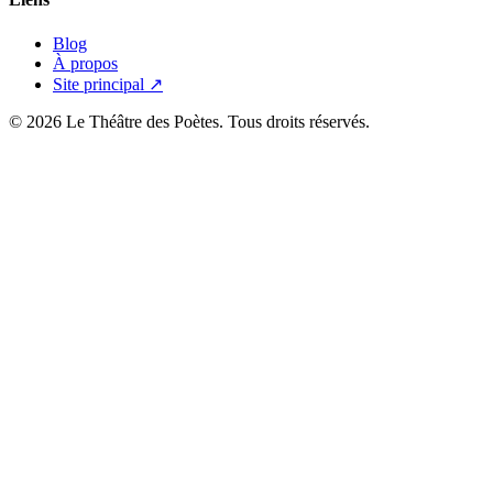
Blog
À propos
Site principal ↗
© 2026 Le Théâtre des Poètes. Tous droits réservés.