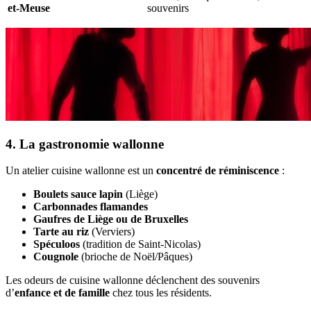
et-Meuse
souvenirs
4. La gastronomie wallonne
Un atelier cuisine wallonne est un
concentré de réminiscence
:
Boulets sauce lapin
(Liège)
Carbonnades flamandes
Gaufres de Liège ou de Bruxelles
Tarte au riz
(Verviers)
Spéculoos
(tradition de Saint-Nicolas)
Cougnole
(brioche de Noël/Pâques)
Les odeurs de cuisine wallonne déclenchent des souvenirs
d’
enfance et de famille
chez tous les résidents.