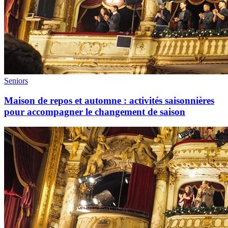
Seniors
Maison de repos et automne : activités saisonnières
pour accompagner le changement de saison