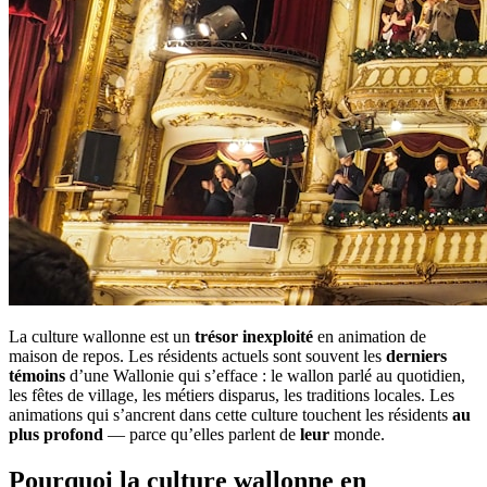
La culture wallonne est un
trésor inexploité
en animation de
maison de repos. Les résidents actuels sont souvent les
derniers
témoins
d’une Wallonie qui s’efface : le wallon parlé au quotidien,
les fêtes de village, les métiers disparus, les traditions locales. Les
animations qui s’ancrent dans cette culture touchent les résidents
au
plus profond
— parce qu’elles parlent de
leur
monde.
Pourquoi la culture wallonne en