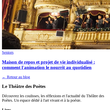
Seniors
Maison de repos et projet de vie individualisé :
comment l'animation le nourrit au quotidien
← Retour au blog
Le Théâtre des Poètes
Découvrez les coulisses, les réflexions et l'actualité du Théâtre des
Poètes. Un espace dédié à l'art vivant et à la poésie.
Liens