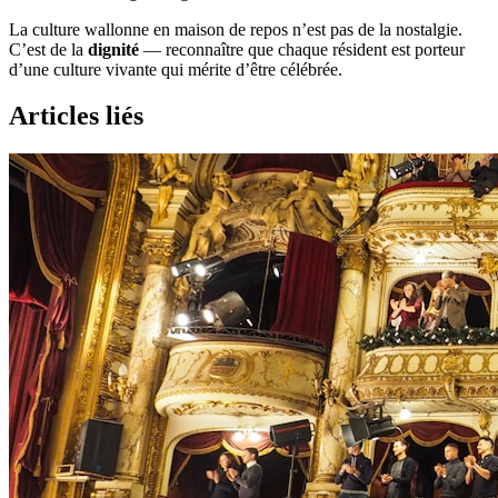
La culture wallonne en maison de repos n’est pas de la nostalgie.
C’est de la
dignité
— reconnaître que chaque résident est porteur
d’une culture vivante qui mérite d’être célébrée.
Articles liés