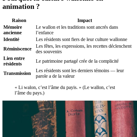
animation ?
Raison
Impact
Mémoire
Le wallon et les traditions sont ancrés dans
ancienne
l’enfance
Identité
Les résidents sont fiers de leur culture wallonne
Les fêtes, les expressions, les recettes déclenchent
Réminiscence
des souvenirs
Lien entre
Le patrimoine partagé crée de la complicité
résidents
Les résidents sont les derniers témoins — leur
Transmission
parole a de la valeur
« Li walon, c’est l’âme du payis. » (Le wallon, c’est
l’âme du pays.)