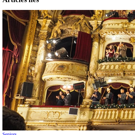
Seniors