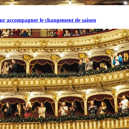
pour accompagner le changement de saison