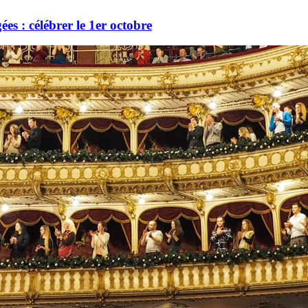
es : célébrer le 1er octobre