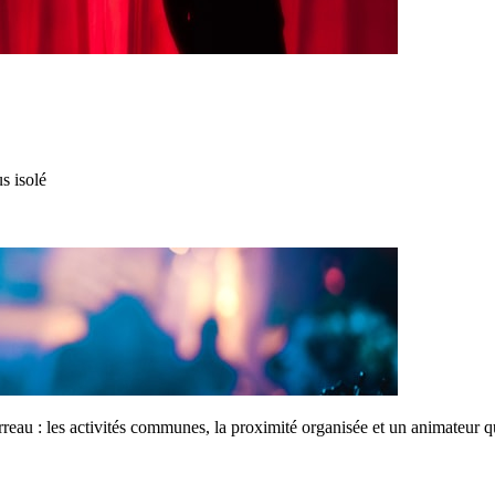
s isolé
reau : les activités communes, la proximité organisée et un animateur qu