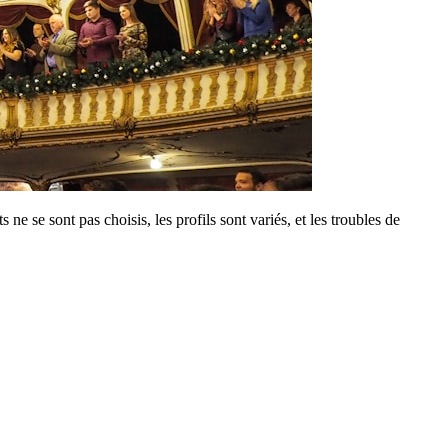
nts ne se sont pas choisis, les profils sont variés, et les troubles de