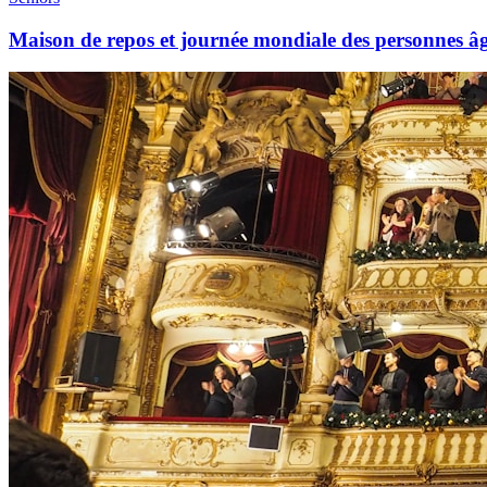
Maison de repos et journée mondiale des personnes âgé