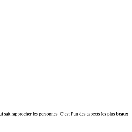
i sait rapprocher les personnes. C’est l’un des aspects les plus
beaux