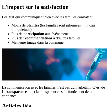
L’impact sur la satisfaction
Les MR qui communiquent bien avec les familles constatent :
Moins de
plaintes
(les familles sont informées → moins
d’inquiétude)
Plus de
participation
aux événements
Plus de
recommandations
à d’autres familles
Meilleure
image
dans la commune
La communication avec les familles n’est pas du marketing. C’est de
la
transparence
— et la transparence est le fondement de la
confiance.
Articles liés