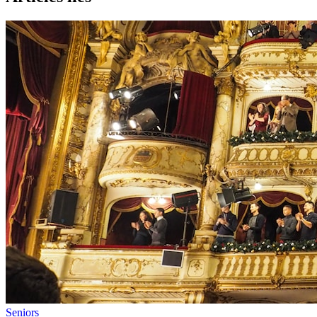
Seniors