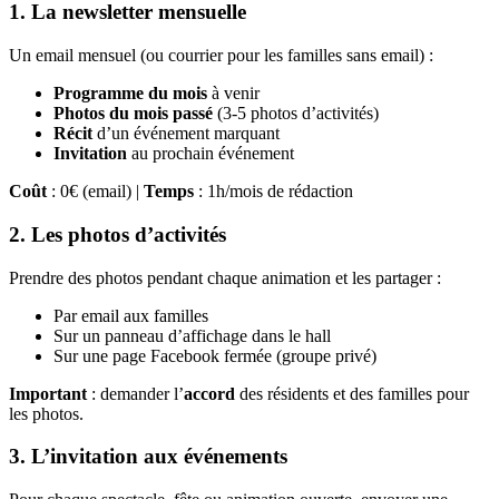
1. La newsletter mensuelle
Un email mensuel (ou courrier pour les familles sans email) :
Programme du mois
à venir
Photos du mois passé
(3-5 photos d’activités)
Récit
d’un événement marquant
Invitation
au prochain événement
Coût
: 0€ (email) |
Temps
: 1h/mois de rédaction
2. Les photos d’activités
Prendre des photos pendant chaque animation et les partager :
Par email aux familles
Sur un panneau d’affichage dans le hall
Sur une page Facebook fermée (groupe privé)
Important
: demander l’
accord
des résidents et des familles pour
les photos.
3. L’invitation aux événements