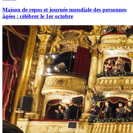
Maison de repos et journée mondiale des personnes
âgées : célébrer le 1er octobre