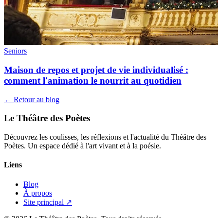
Seniors
Maison de repos et projet de vie individualisé :
comment l'animation le nourrit au quotidien
← Retour au blog
Le Théâtre des Poètes
Découvrez les coulisses, les réflexions et l'actualité du Théâtre des
Poètes. Un espace dédié à l'art vivant et à la poésie.
Liens
Blog
À propos
Site principal ↗